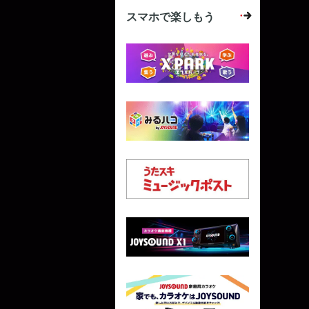
スマホで楽しもう