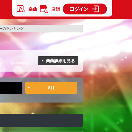
ーのランキング
楽曲詳細を見る
8月