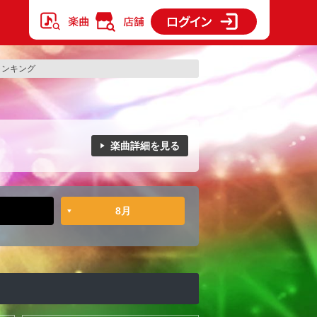
のランキング
楽曲詳細を見る
8月