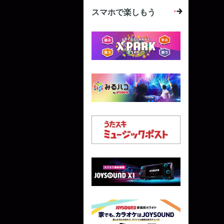
スマホで楽しもう