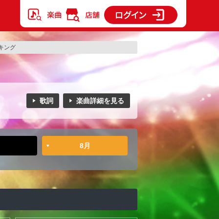
キング
歌詞
楽曲詳細を見る
8月