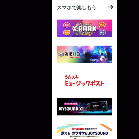
スマホで楽しもう