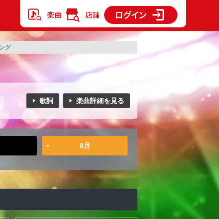
キング
歌詞
楽曲詳細を見る
8月