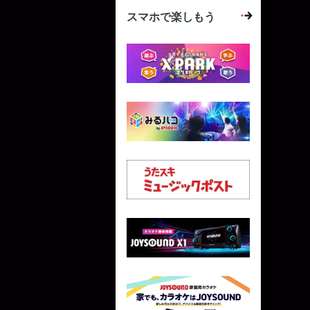
スマホで楽しもう