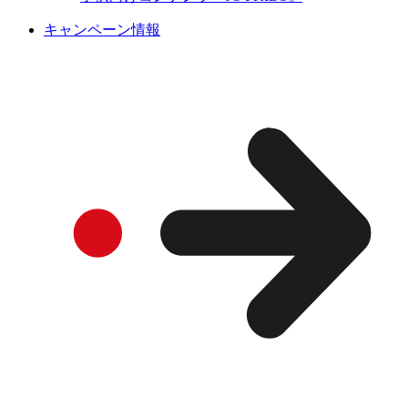
キャンペーン情報