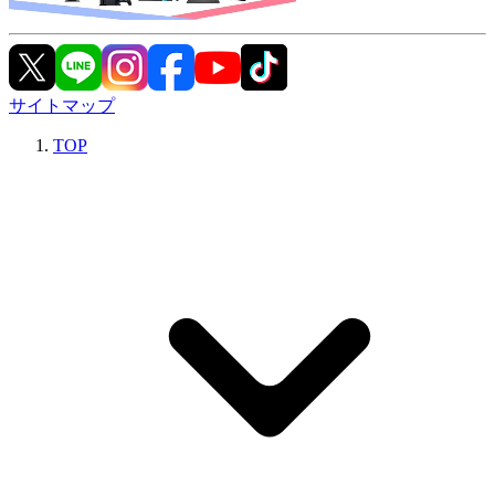
サイトマップ
TOP