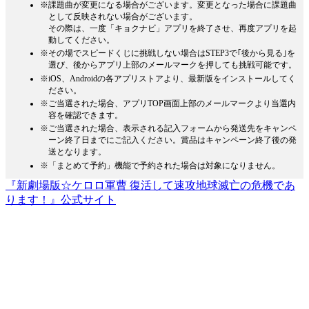
※課題曲が変更になる場合がございます。変更となった場合に課題曲
として反映されない場合がございます。
その際は、一度「キョクナビ」アプリを終了させ、再度アプリを起
動してください。
※その場でスピードくじに挑戦しない場合はSTEP3で｢後から見る｣を
選び、後からアプリ上部のメールマークを押しても挑戦可能です。
※iOS、Androidの各アプリストアより、最新版をインストールしてく
ださい。
※ご当選された場合、アプリTOP画面上部のメールマークより当選内
容を確認できます。
※ご当選された場合、表示される記入フォームから発送先をキャンペ
ーン終了日までにご記入ください。賞品はキャンペーン終了後の発
送となります。
※「まとめて予約」機能で予約された場合は対象になりません。
『新劇場版☆ケロロ軍曹 復活して速攻地球滅亡の危機であ
ります！』公式サイト