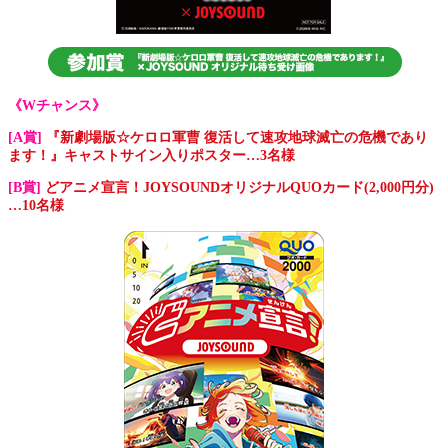
《Wチャンス》
[A賞]
『新劇場版☆ケロロ軍曹 復活して速攻地球滅亡の危機であり
ます！』キャストサイン入りポスター…3名様
[B賞]
どアニメ宣言！JOYSOUNDオリジナルQUOカード(2,000円分)
…10名様