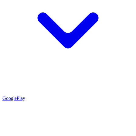
GooglePlay