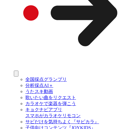
全国採点グランプリ
分析採点AI＋
うたスキ動画
歌いたい曲をリクエスト
カラオケで楽器を弾こう
キョクナビアプリ
スマホがカラオケリモコン
サビだけを気持ちよく『サビカラ』
子供向けコンテンツ『JOYKIDS』