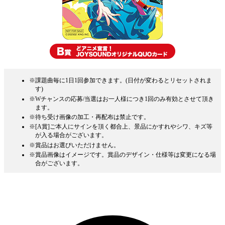
※課題曲毎に1日1回参加できます。(日付が変わるとリセットされま
す)
※Wチャンスの応募/当選はお一人様につき1回のみ有効とさせて頂き
ます。
※待ち受け画像の加工・再配布は禁止です。
※[A賞]ご本人にサインを頂く都合上、景品にかすれやシワ、キズ等
が入る場合がございます。
※賞品はお選びいただけません。
※賞品画像はイメージです。賞品のデザイン・仕様等は変更になる場
合がございます。