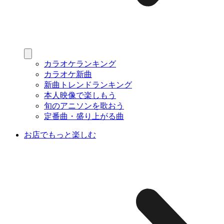
カラオケランキング
カラオケ新曲
新曲トレンドランキング
本人映像で楽しもう
旬のアニソンを歌おう
定番曲・盛り上がる曲
お店でもっと楽しむ