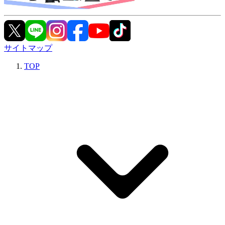
サイトマップ
TOP