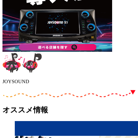
JOYSOUND
オススメ情報