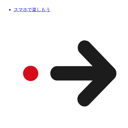
スマホで楽しもう