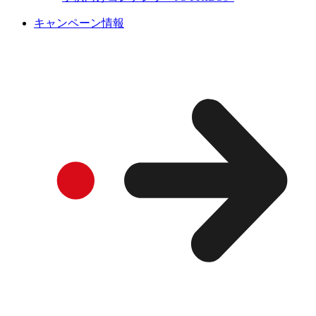
キャンペーン情報