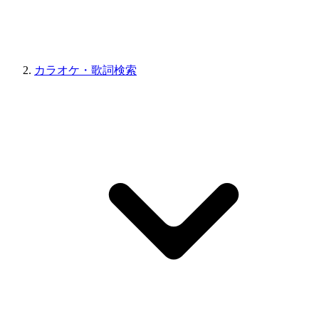
カラオケ・歌詞検索