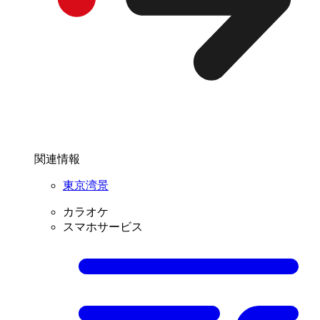
関連情報
東京湾景
カラオケ
スマホサービス