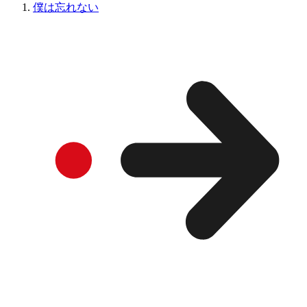
僕は忘れない