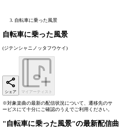
自転車に乗った風景
自転車に乗った風景
(
ジテンシャニノッタフウケイ
)
シェア
マイアーティスト
※対象楽曲の最新の配信状況について、遷移先のサ
ービスにて十分にご確認のうえでご利用ください。
"自転車に乗った風景"の最新配信曲