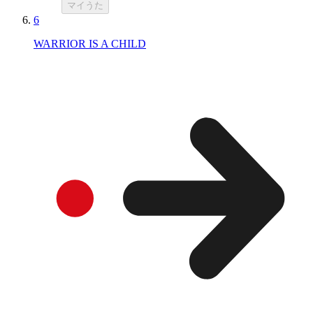
マイうた
6
WARRIOR IS A CHILD