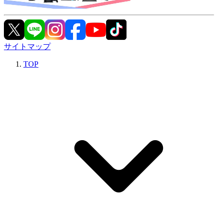
サイトマップ
TOP