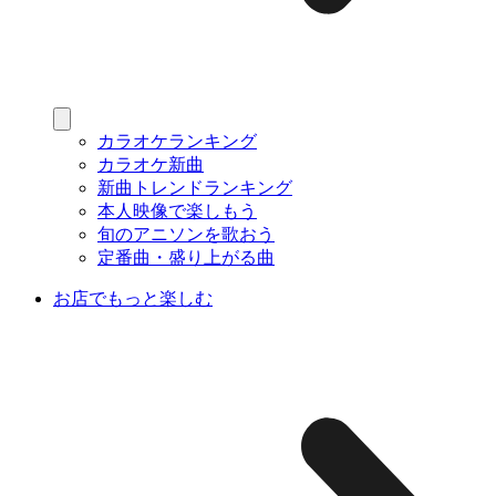
カラオケランキング
カラオケ新曲
新曲トレンドランキング
本人映像で楽しもう
旬のアニソンを歌おう
定番曲・盛り上がる曲
お店でもっと楽しむ