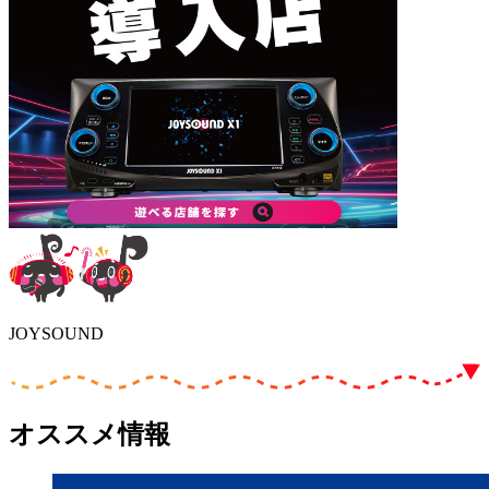
JOYSOUND
オススメ情報