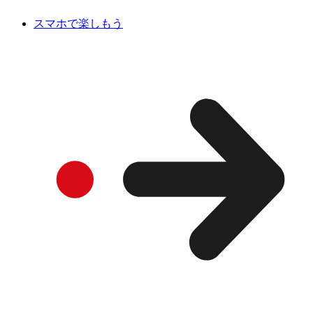
スマホで楽しもう