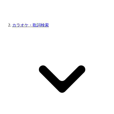
カラオケ・歌詞検索