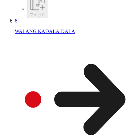
マイうた
6
WALANG KADALA-DALA