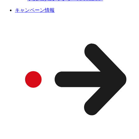
キャンペーン情報