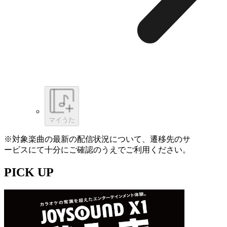
マイうた
※対象楽曲の最新の配信状況について、遷移先のサ
ービスにて十分にご確認のうえでご利用ください。
PICK UP