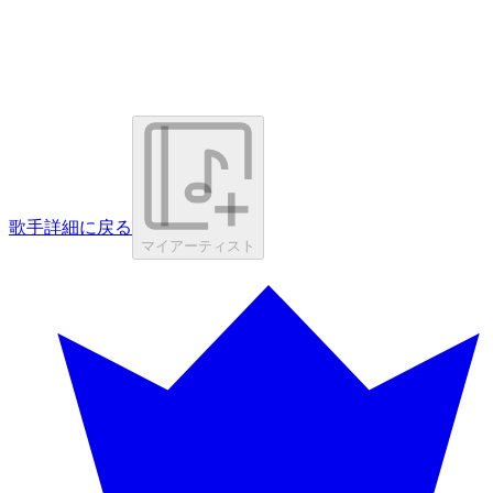
歌手詳細に戻る
マイアーティスト