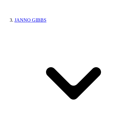
JANNO GIBBS