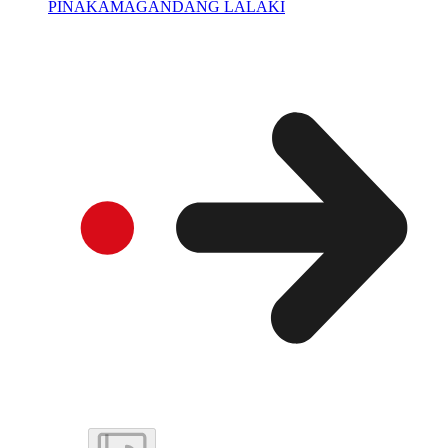
PINAKAMAGANDANG LALAKI