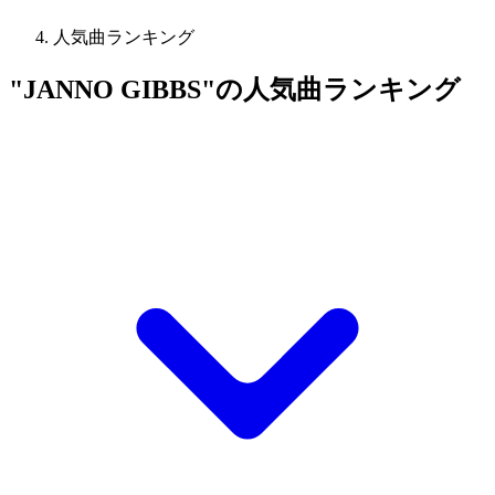
人気曲ランキング
"JANNO GIBBS"の人気曲ランキング