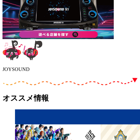
JOYSOUND
オススメ情報