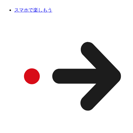
スマホで楽しもう