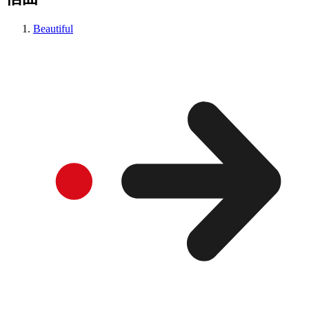
Beautiful