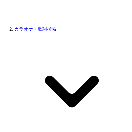
カラオケ・歌詞検索