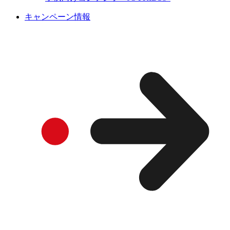
キャンペーン情報