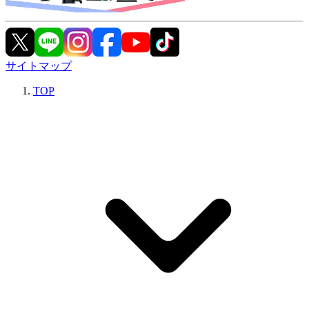
サイトマップ
TOP