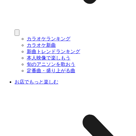
カラオケランキング
カラオケ新曲
新曲トレンドランキング
本人映像で楽しもう
旬のアニソンを歌おう
定番曲・盛り上がる曲
お店でもっと楽しむ