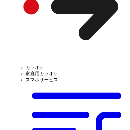
カラオケ
家庭用カラオケ
スマホサービス