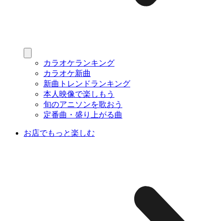
カラオケランキング
カラオケ新曲
新曲トレンドランキング
本人映像で楽しもう
旬のアニソンを歌おう
定番曲・盛り上がる曲
お店でもっと楽しむ