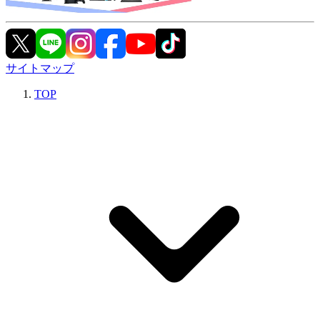
サイトマップ
TOP