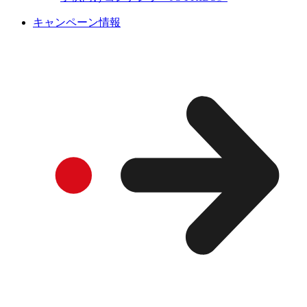
キャンペーン情報