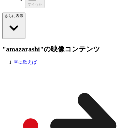
マイうた
さらに表示
"amazarashi"の映像コンテンツ
空に歌えば