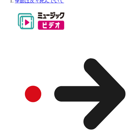
季節は次々死んでいく