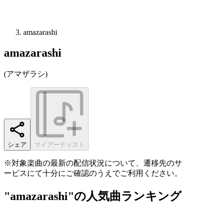
amazarashi
amazarashi
(
アマザラシ
)
シェア
マイアーティスト
※対象楽曲の最新の配信状況について、遷移先のサ
ービスにて十分にご確認のうえでご利用ください。
"amazarashi"の人気曲ランキング