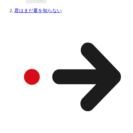
君はまだ夏を知らない