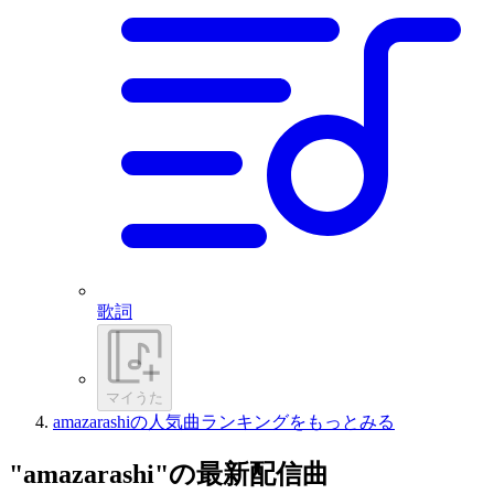
歌詞
マイうた
amazarashiの人気曲ランキングをもっとみる
"amazarashi"の最新配信曲