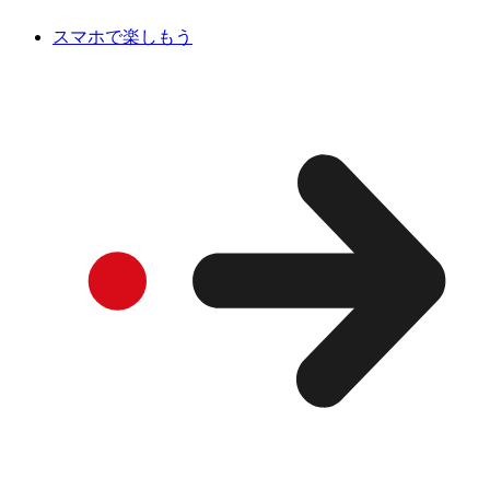
スマホで楽しもう