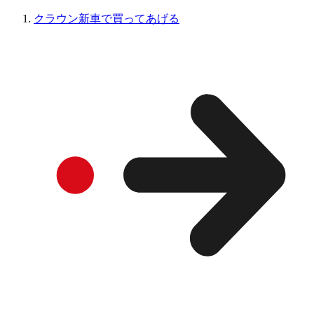
クラウン新車で買ってあげる