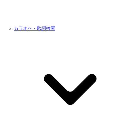
カラオケ・歌詞検索