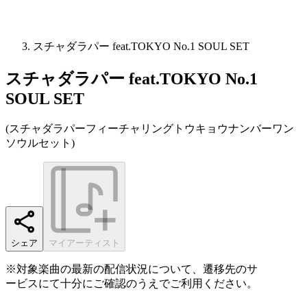
スチャダラパー feat.TOKYO No.1 SOUL SET
スチャダラパー feat.TOKYO No.1
SOUL SET
(
スチャダラパーフィーチャリングトウキョウナンバーワン
ソウルセット
)
シェア
マイアーティスト
※対象楽曲の最新の配信状況について、遷移先のサ
ービスにて十分にご確認のうえでご利用ください。