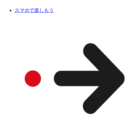
スマホで楽しもう