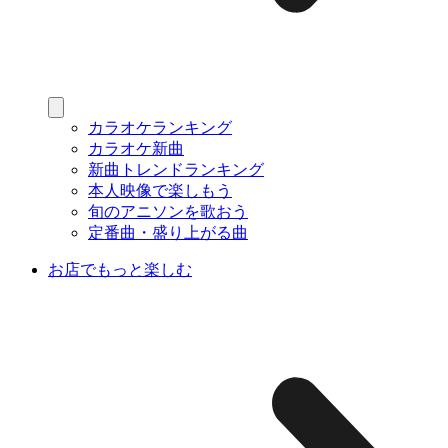
カラオケランキング
カラオケ新曲
新曲トレンドランキング
本人映像で楽しもう
旬のアニソンを歌おう
定番曲・盛り上がる曲
お店でもっと楽しむ