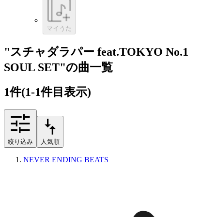
マイうた
"スチャダラパー feat.TOKYO No.1
SOUL SET"の曲一覧
1
件
(1-1件目表示)
絞り込み
人気順
NEVER ENDING BEATS