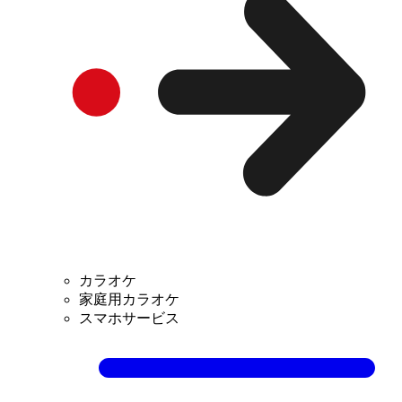
カラオケ
家庭用カラオケ
スマホサービス