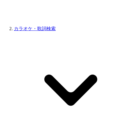
カラオケ・歌詞検索