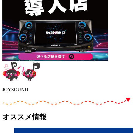
JOYSOUND
オススメ情報