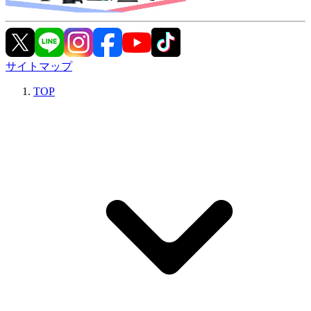
サイトマップ
TOP