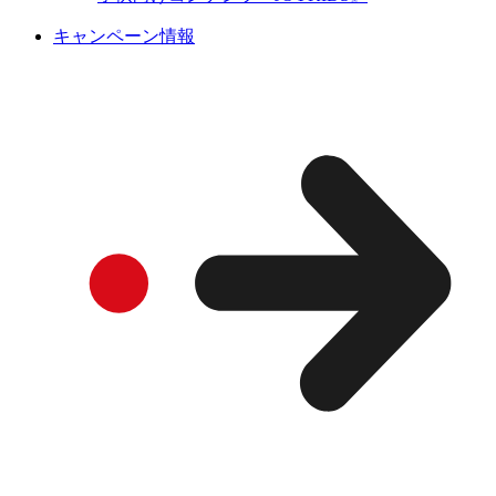
キャンペーン情報