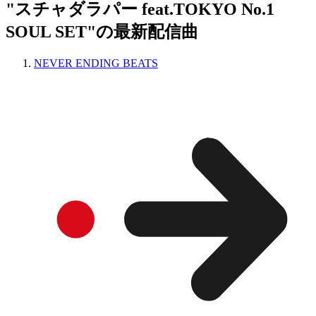
"スチャダラパー feat.TOKYO No.1
SOUL SET"の最新配信曲
NEVER ENDING BEATS