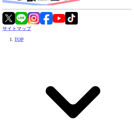
サイトマップ
TOP