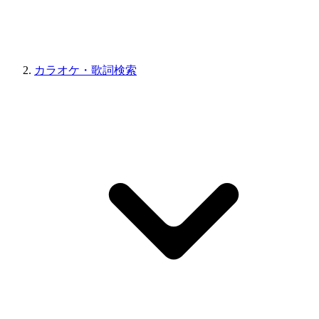
カラオケ・歌詞検索