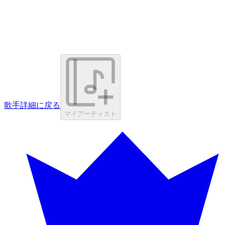
歌手詳細に戻る
マイアーティスト