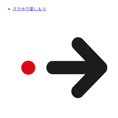
スマホで楽しもう