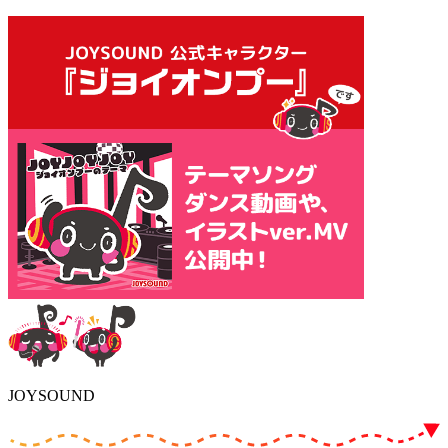
JOYSOUND