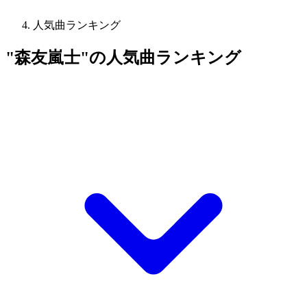
人気曲ランキング
"森友嵐士"の人気曲ランキング