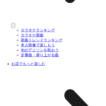
カラオケランキング
カラオケ新曲
新曲トレンドランキング
本人映像で楽しもう
旬のアニソンを歌おう
定番曲・盛り上がる曲
お店でもっと楽しむ