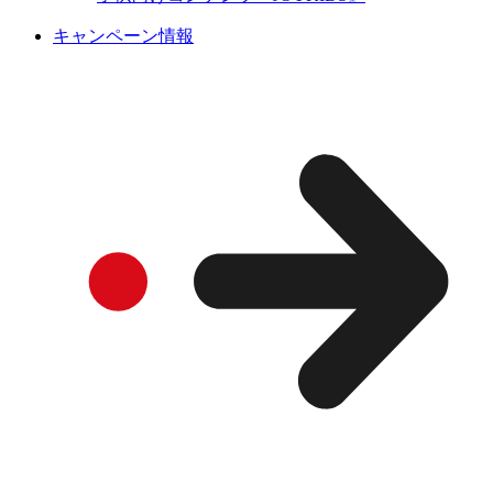
キャンペーン情報