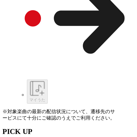
マイうた
※対象楽曲の最新の配信状況について、遷移先のサ
ービスにて十分にご確認のうえでご利用ください。
PICK UP