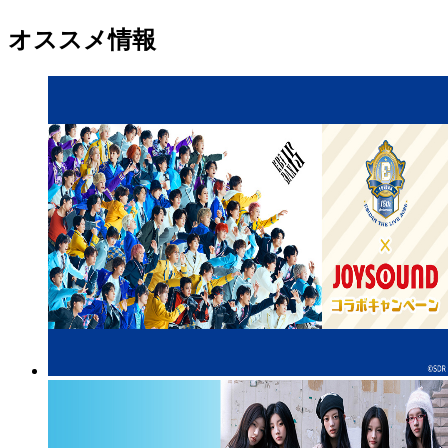
オススメ情報