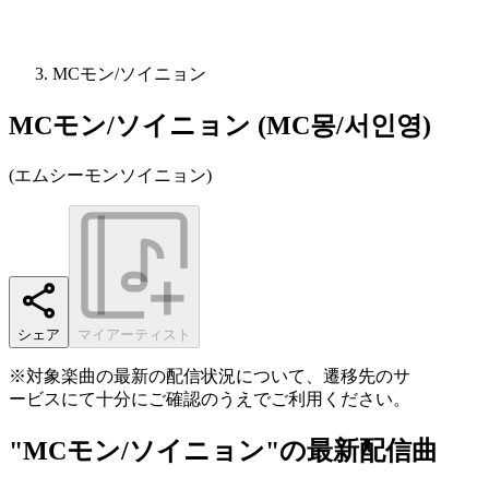
MCモン/ソイニョン
MCモン/ソイニョン (MC몽/서인영)
(
エムシーモンソイニョン
)
シェア
マイアーティスト
※対象楽曲の最新の配信状況について、遷移先のサ
ービスにて十分にご確認のうえでご利用ください。
"MCモン/ソイニョン"の最新配信曲