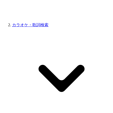
カラオケ・歌詞検索