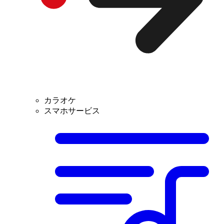
カラオケ
スマホサービス