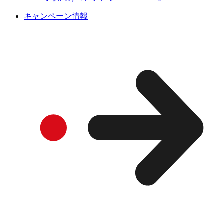
キャンペーン情報