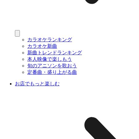
カラオケランキング
カラオケ新曲
新曲トレンドランキング
本人映像で楽しもう
旬のアニソンを歌おう
定番曲・盛り上がる曲
お店でもっと楽しむ