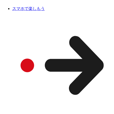
スマホで楽しもう