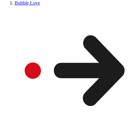
Bubble Love