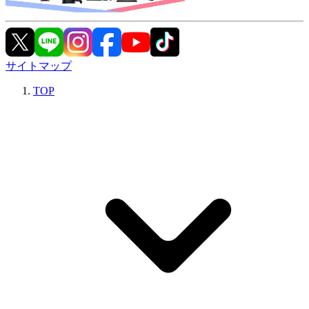
サイトマップ
TOP