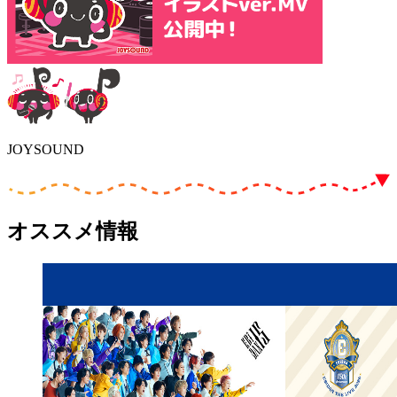
JOYSOUND
オススメ情報