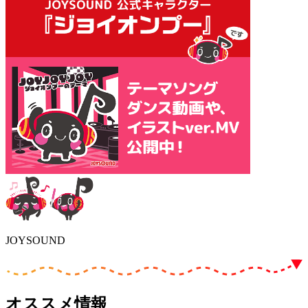
JOYSOUND
オススメ情報