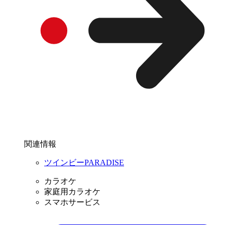
関連情報
ツインビーPARADISE
カラオケ
家庭用カラオケ
スマホサービス