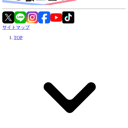
サイトマップ
TOP