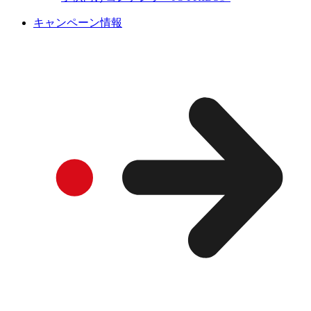
キャンペーン情報