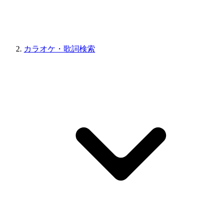
カラオケ・歌詞検索