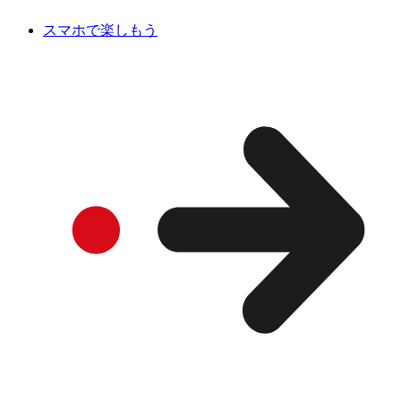
スマホで楽しもう