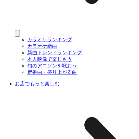
カラオケランキング
カラオケ新曲
新曲トレンドランキング
本人映像で楽しもう
旬のアニソンを歌おう
定番曲・盛り上がる曲
お店でもっと楽しむ