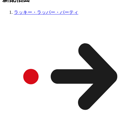
ラッキー・ラッパー・パーティ