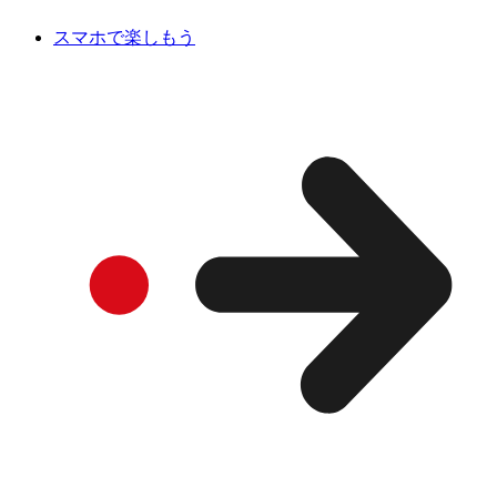
スマホで楽しもう