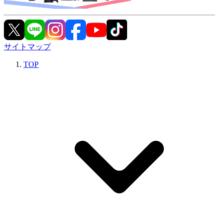
サイトマップ
TOP