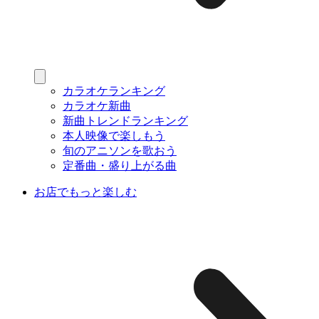
カラオケランキング
カラオケ新曲
新曲トレンドランキング
本人映像で楽しもう
旬のアニソンを歌おう
定番曲・盛り上がる曲
お店でもっと楽しむ