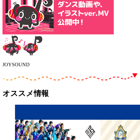
JOYSOUND
オススメ情報