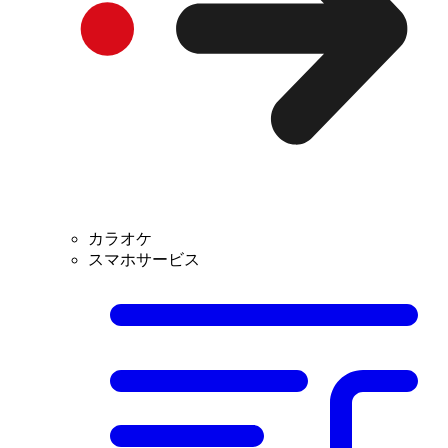
カラオケ
スマホサービス