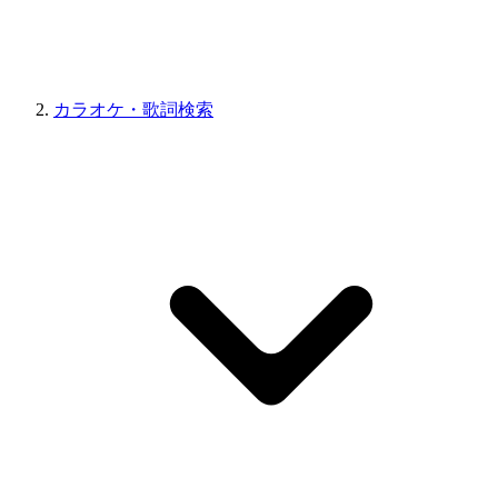
カラオケ・歌詞検索