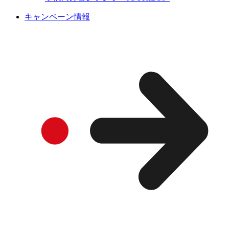
キャンペーン情報