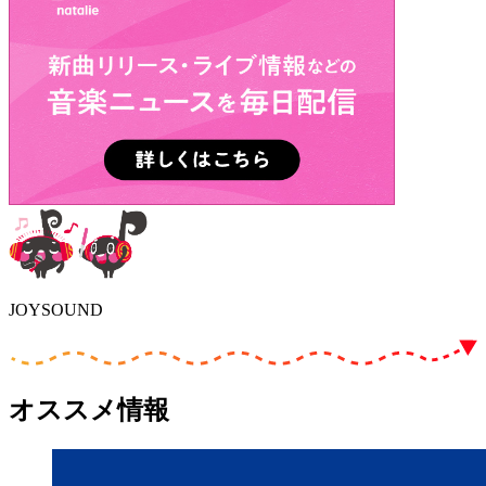
JOYSOUND
オススメ情報