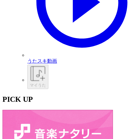
うたスキ動画
マイうた
PICK UP