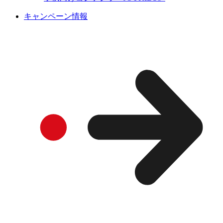
キャンペーン情報