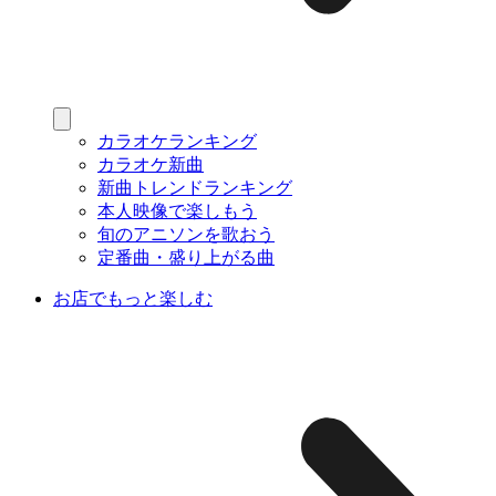
カラオケランキング
カラオケ新曲
新曲トレンドランキング
本人映像で楽しもう
旬のアニソンを歌おう
定番曲・盛り上がる曲
お店でもっと楽しむ