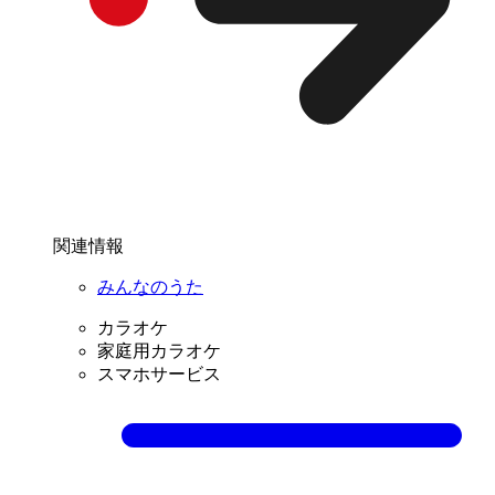
関連情報
みんなのうた
カラオケ
家庭用カラオケ
スマホサービス