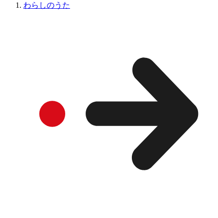
わらしのうた