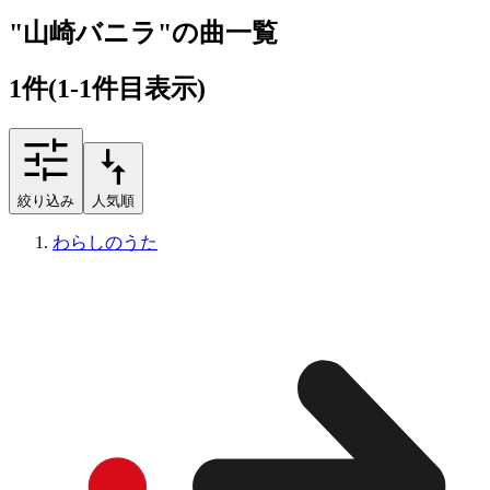
"山崎バニラ"の曲一覧
1
件
(1-1件目表示)
絞り込み
人気順
わらしのうた