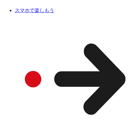
スマホで楽しもう