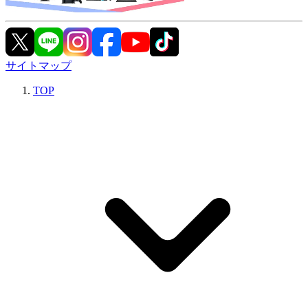
サイトマップ
TOP