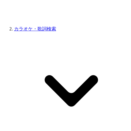
カラオケ・歌詞検索