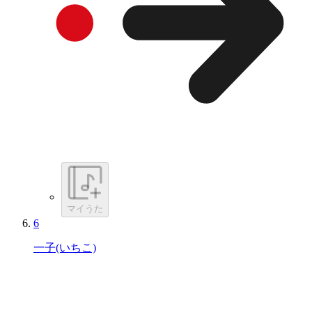
マイうた
6
一子(いちこ)