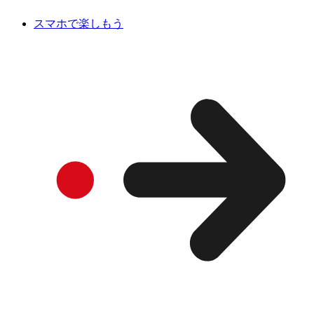
スマホで楽しもう