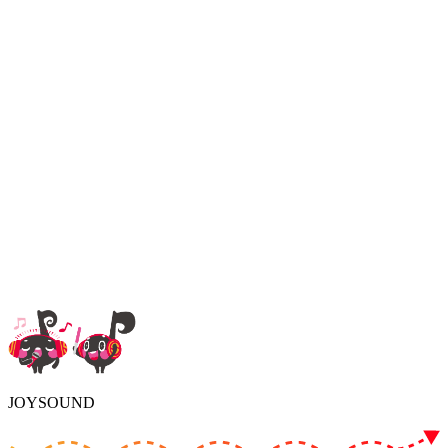
JOYSOUND