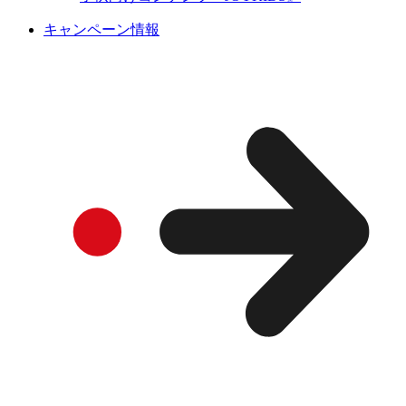
キャンペーン情報