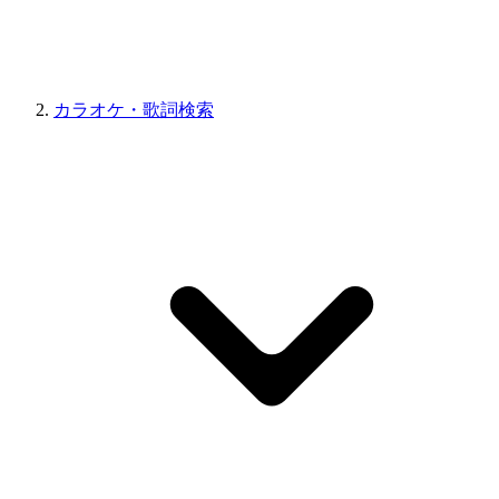
カラオケ・歌詞検索