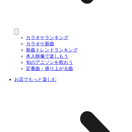
カラオケランキング
カラオケ新曲
新曲トレンドランキング
本人映像で楽しもう
旬のアニソンを歌おう
定番曲・盛り上がる曲
お店でもっと楽しむ