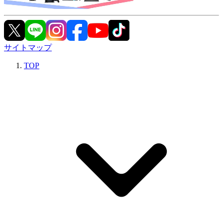
サイトマップ
TOP