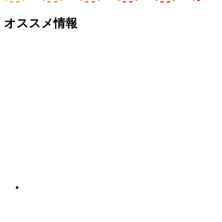
オススメ情報