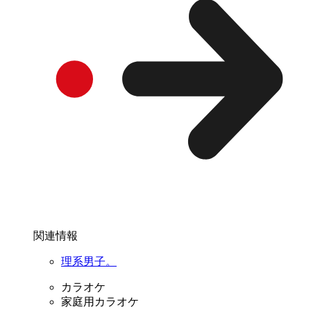
関連情報
理系男子。
カラオケ
家庭用カラオケ