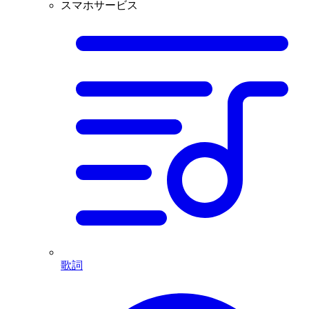
スマホサービス
歌詞