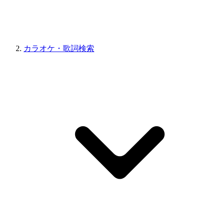
カラオケ・歌詞検索