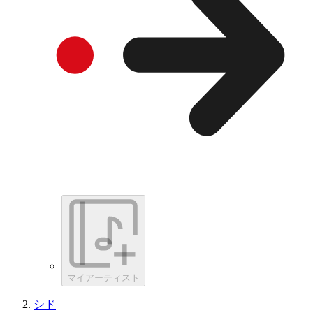
マイアーティスト
シド