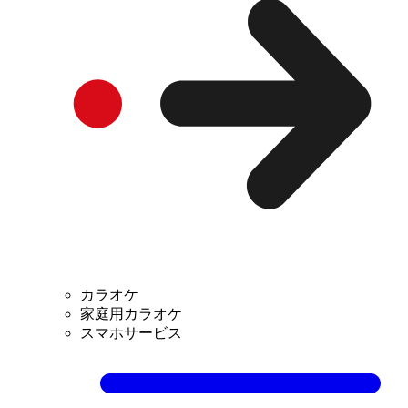
カラオケ
家庭用カラオケ
スマホサービス