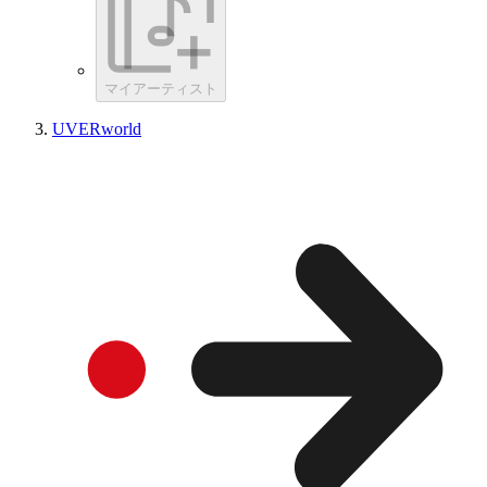
マイアーティスト
UVERworld