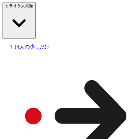
カラオケ人気順
ほんの少しだけ