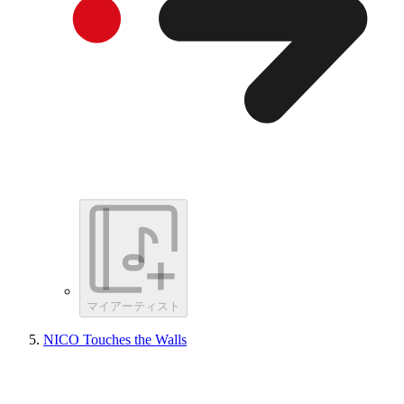
マイアーティスト
NICO Touches the Walls