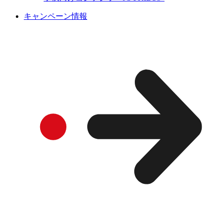
キャンペーン情報