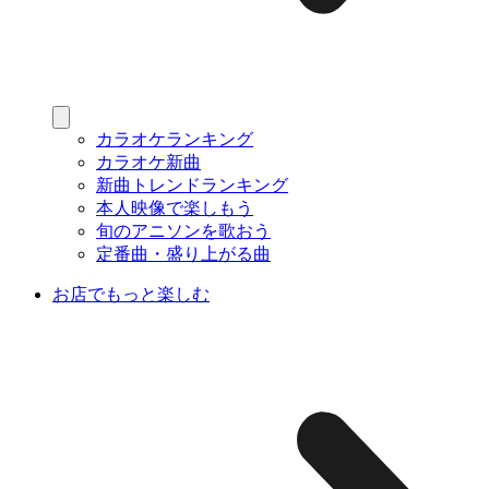
カラオケランキング
カラオケ新曲
新曲トレンドランキング
本人映像で楽しもう
旬のアニソンを歌おう
定番曲・盛り上がる曲
お店でもっと楽しむ