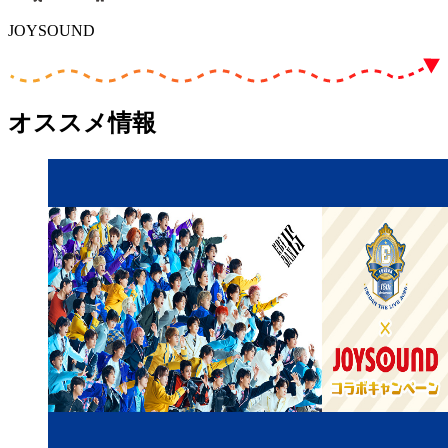
JOYSOUND
オススメ情報