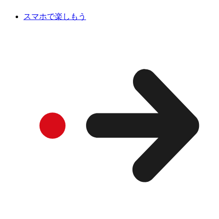
スマホで楽しもう