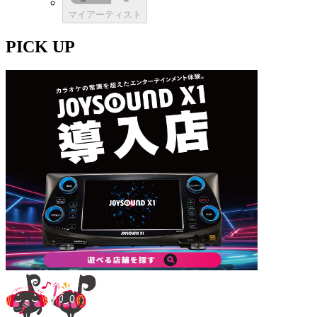
マイアーティスト
PICK UP