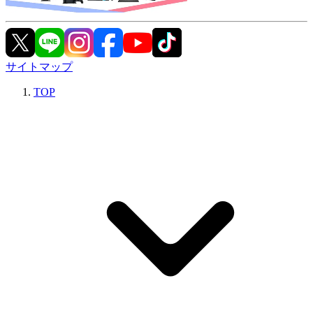
サイトマップ
TOP