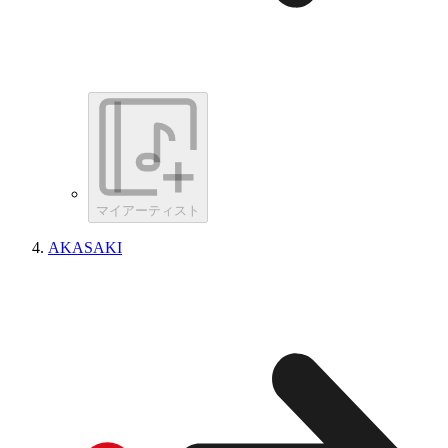
マイアーティスト
AKASAKI