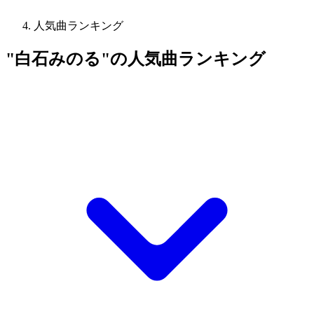
人気曲ランキング
"白石みのる"の人気曲ランキング