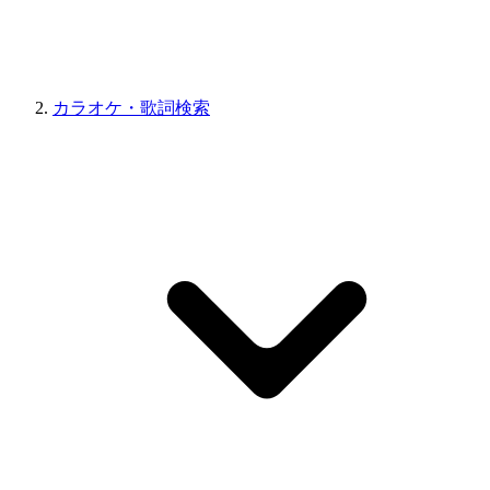
カラオケ・歌詞検索