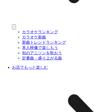
カラオケランキング
カラオケ新曲
新曲トレンドランキング
本人映像で楽しもう
旬のアニソンを歌おう
定番曲・盛り上がる曲
お店でもっと楽しむ