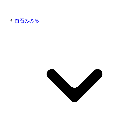
白石みのる