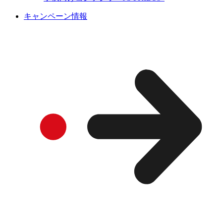
キャンペーン情報