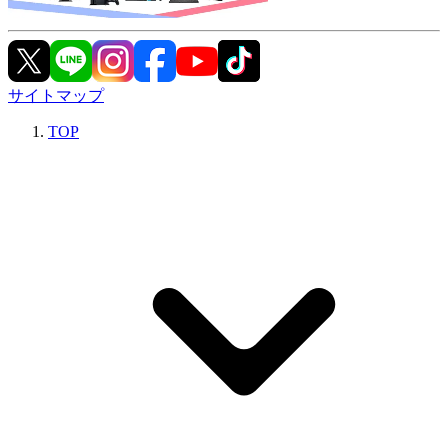
サイトマップ
TOP