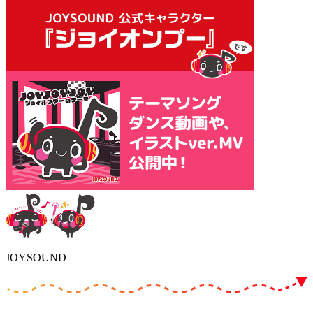
JOYSOUND