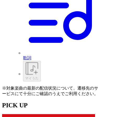
歌詞
マイうた
※対象楽曲の最新の配信状況について、遷移先のサ
ービスにて十分にご確認のうえでご利用ください。
PICK UP