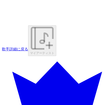
歌手詳細に戻る
マイアーティスト