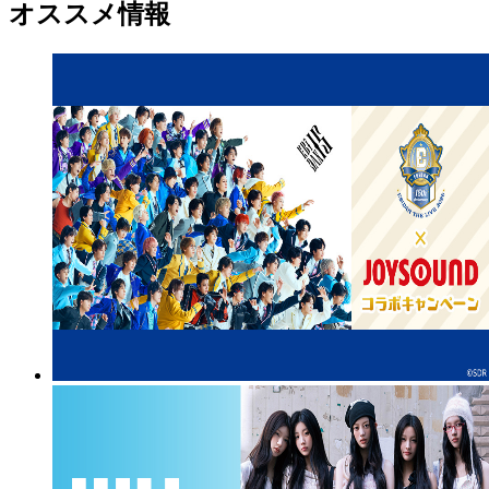
オススメ情報