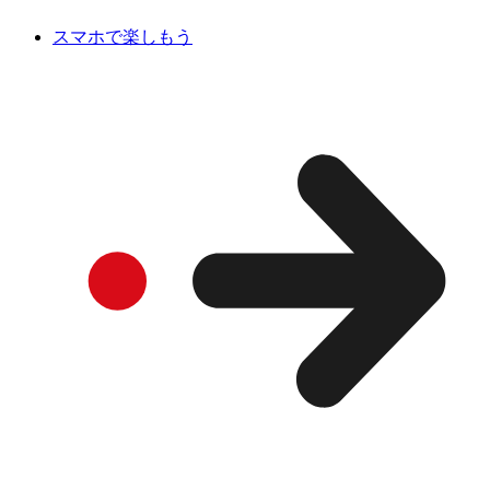
スマホで楽しもう