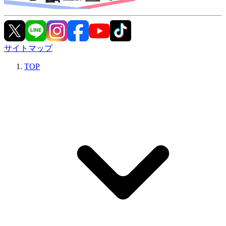
サイトマップ
TOP