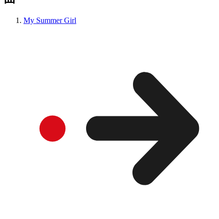
My Summer Girl