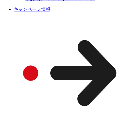
キャンペーン情報