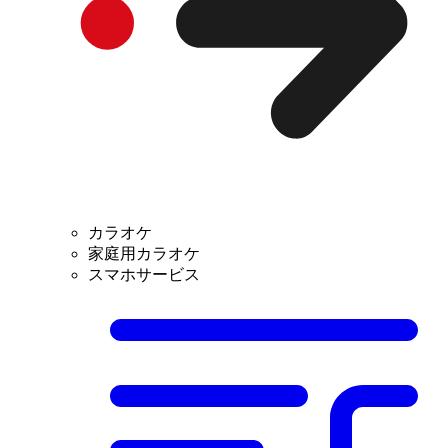
カラオケ
家庭用カラオケ
スマホサービス