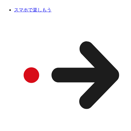
スマホで楽しもう