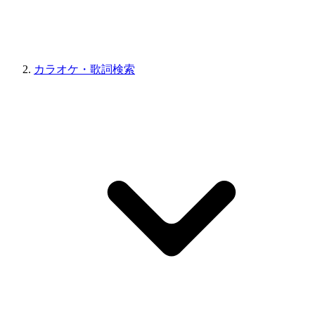
カラオケ・歌詞検索