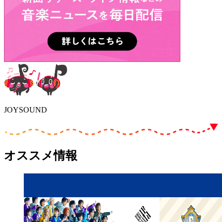
JOYSOUND
オススメ情報