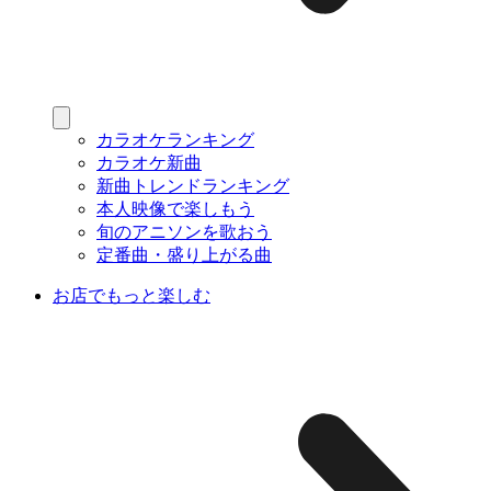
カラオケランキング
カラオケ新曲
新曲トレンドランキング
本人映像で楽しもう
旬のアニソンを歌おう
定番曲・盛り上がる曲
お店でもっと楽しむ