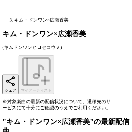
キム・ドンワン×広瀬香美
キム・ドンワン×広瀬香美
(
キムドンワンヒロセコウミ
)
シェア
マイアーティスト
※対象楽曲の最新の配信状況について、遷移先のサ
ービスにて十分にご確認のうえでご利用ください。
"キム・ドンワン×広瀬香美"の最新配信
曲