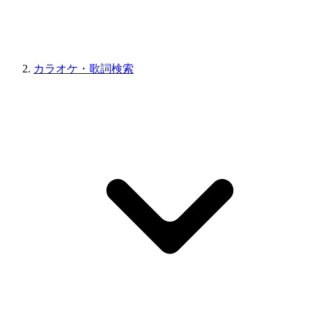
カラオケ・歌詞検索