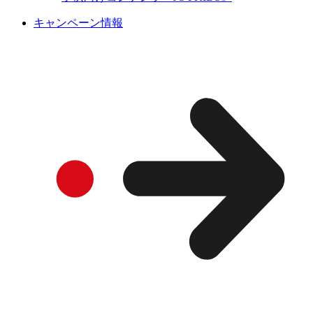
キャンペーン情報