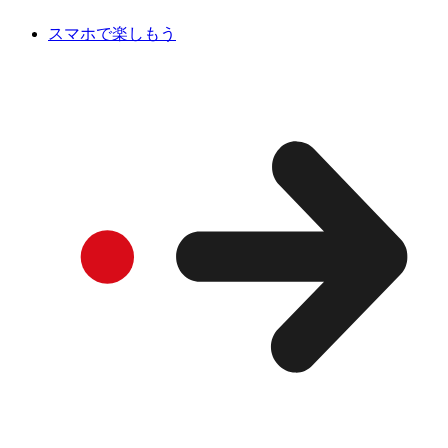
スマホで楽しもう