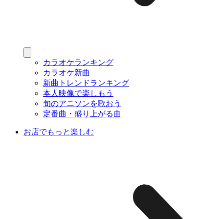
カラオケランキング
カラオケ新曲
新曲トレンドランキング
本人映像で楽しもう
旬のアニソンを歌おう
定番曲・盛り上がる曲
お店でもっと楽しむ