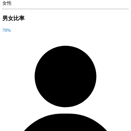
女性
男女比率
70
%