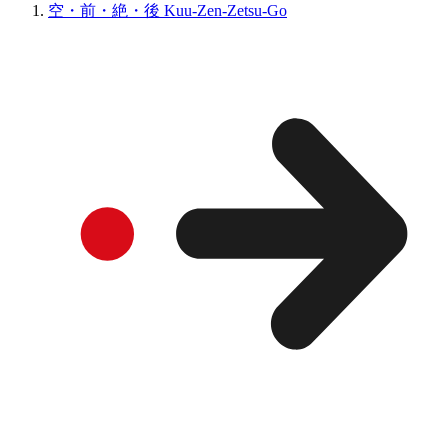
空・前・絶・後 Kuu-Zen-Zetsu-Go