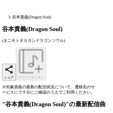
谷本貴義(Dragon Soul)
谷本貴義(Dragon Soul)
(
タニモトタカヨシドラゴンソウル
)
シェア
マイアーティスト
※対象楽曲の最新の配信状況について、遷移先のサ
ービスにて十分にご確認のうえでご利用ください。
"谷本貴義(Dragon Soul)"の最新配信曲