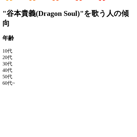
"谷本貴義(Dragon Soul)"を歌う人の傾
向
年齢
10代
20代
30代
40代
50代
60代~