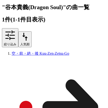
"谷本貴義(Dragon Soul)"の曲一覧
1
件
(1-1件目表示)
絞り込み
人気順
空・前・絶・後 Kuu-Zen-Zetsu-Go