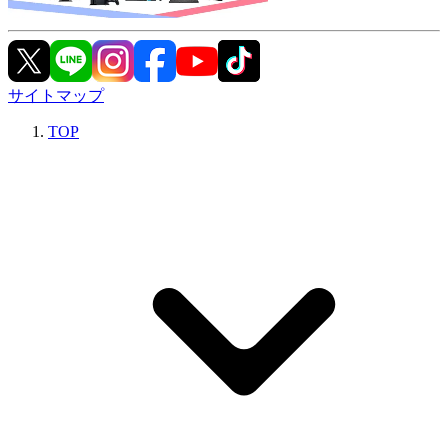
サイトマップ
TOP