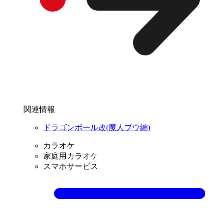
関連情報
ドラゴンボール改(魔人ブウ編)
カラオケ
家庭用カラオケ
スマホサービス