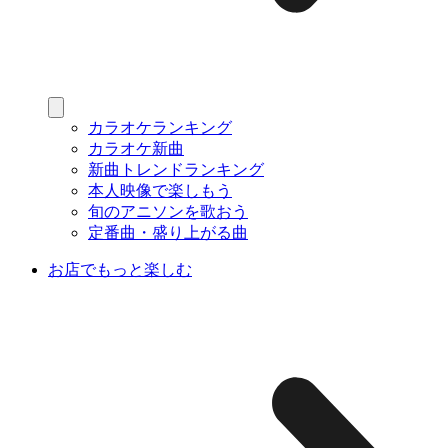
カラオケランキング
カラオケ新曲
新曲トレンドランキング
本人映像で楽しもう
旬のアニソンを歌おう
定番曲・盛り上がる曲
お店でもっと楽しむ