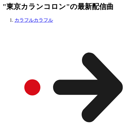
"東京カランコロン"の最新配信曲
カラフルカラフル