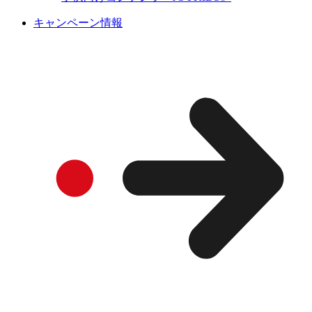
キャンペーン情報