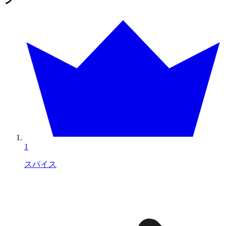
1
スパイス