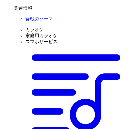
関連情報
食戟のソーマ
カラオケ
家庭用カラオケ
スマホサービス