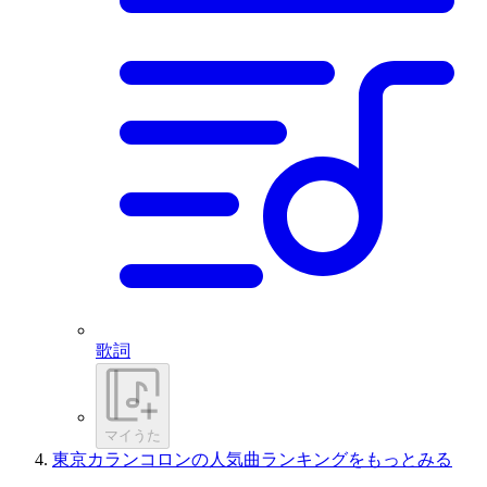
歌詞
マイうた
東京カランコロンの人気曲ランキングをもっとみる