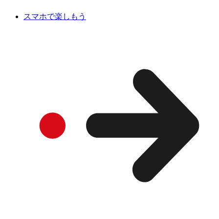
スマホで楽しもう