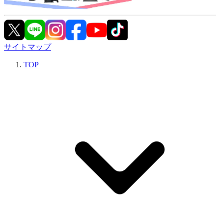
サイトマップ
TOP