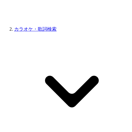
カラオケ・歌詞検索