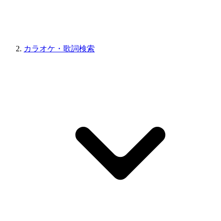
カラオケ・歌詞検索