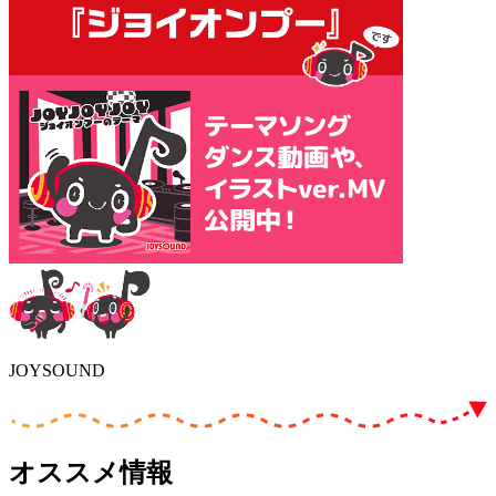
JOYSOUND
オススメ情報