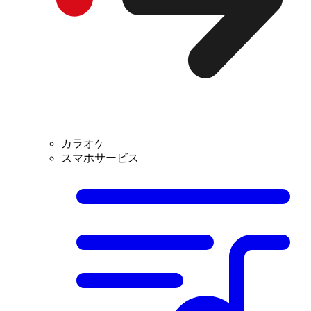
カラオケ
スマホサービス