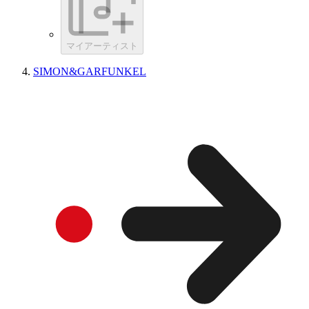
マイアーティスト
SIMON&GARFUNKEL