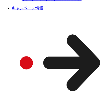
キャンペーン情報