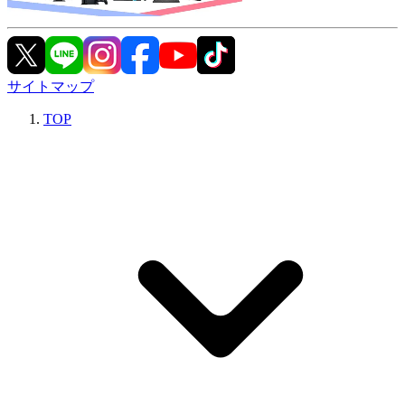
サイトマップ
TOP