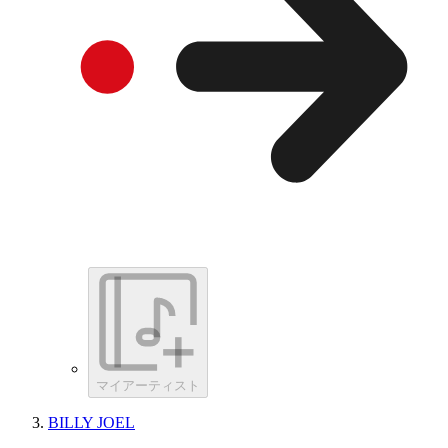
マイアーティスト
BILLY JOEL