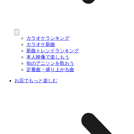
カラオケランキング
カラオケ新曲
新曲トレンドランキング
本人映像で楽しもう
旬のアニソンを歌おう
定番曲・盛り上がる曲
お店でもっと楽しむ