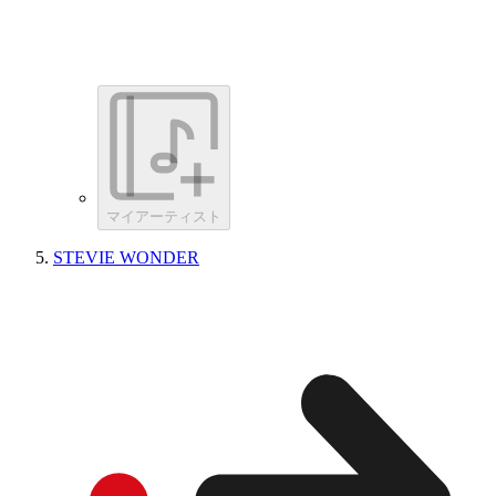
マイアーティスト
STEVIE WONDER