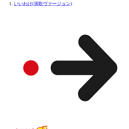
いいわけ(演歌ヴァージョン)