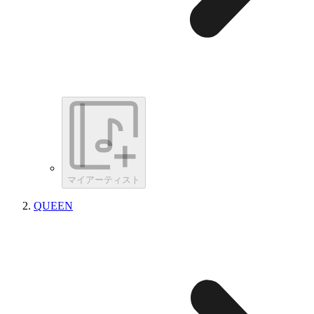
マイアーティスト
QUEEN