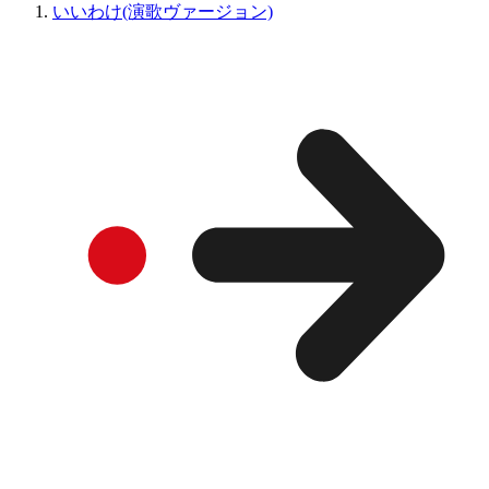
いいわけ(演歌ヴァージョン)