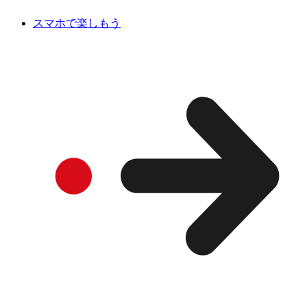
スマホで楽しもう