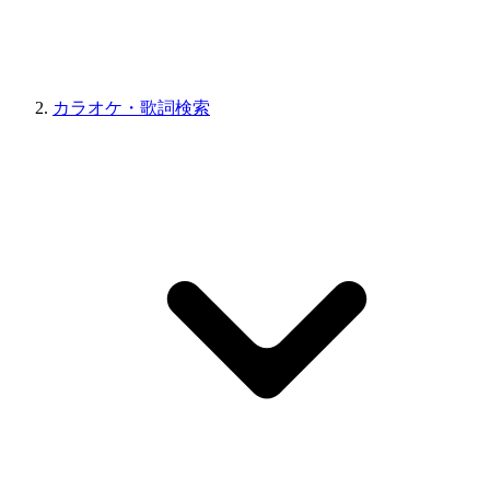
カラオケ・歌詞検索