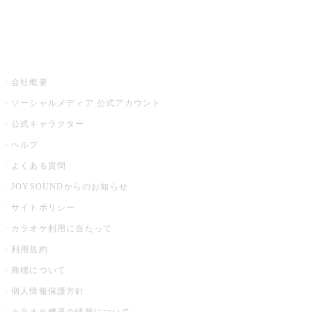
音楽ニュース powered by ナタリー
その他
会社概要
ソーシャルメディア 公式アカウント
公式キャラクター
ヘルプ
よくある質問
JOYSOUNDからのお知らせ
サイトポリシー
カラオケ利用に当たって
利用規約
商標について
個人情報保護方針