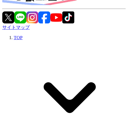
サイトマップ
TOP