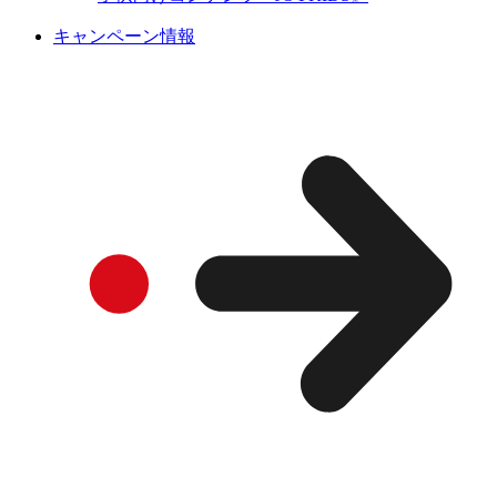
キャンペーン情報