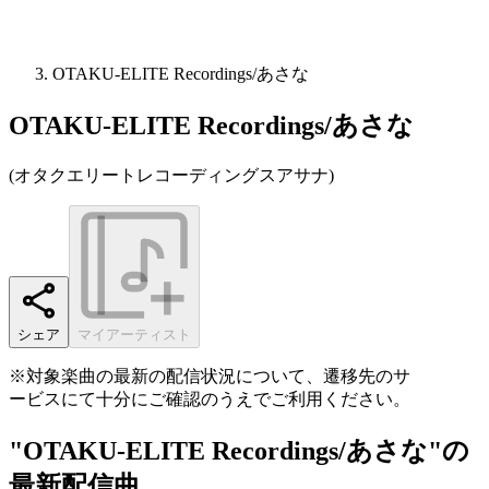
OTAKU-ELITE Recordings/あさな
OTAKU-ELITE Recordings/あさな
(
オタクエリートレコーディングスアサナ
)
シェア
マイアーティスト
※対象楽曲の最新の配信状況について、遷移先のサ
ービスにて十分にご確認のうえでご利用ください。
"OTAKU-ELITE Recordings/あさな"の
最新配信曲