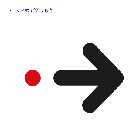
スマホで楽しもう