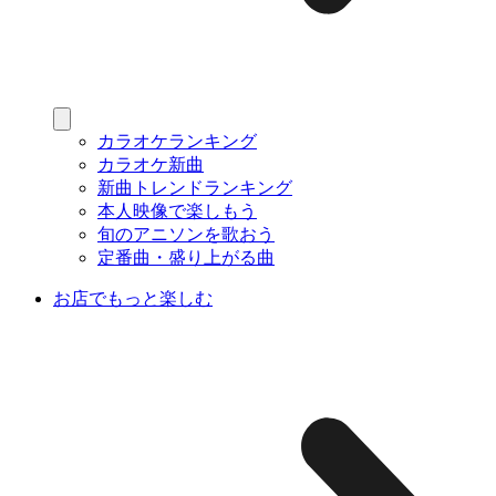
カラオケランキング
カラオケ新曲
新曲トレンドランキング
本人映像で楽しもう
旬のアニソンを歌おう
定番曲・盛り上がる曲
お店でもっと楽しむ