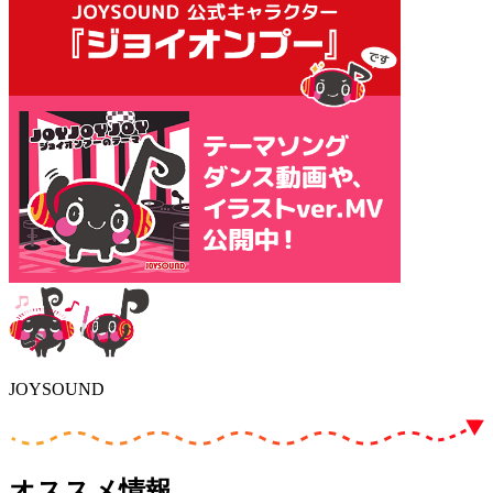
JOYSOUND
オススメ情報