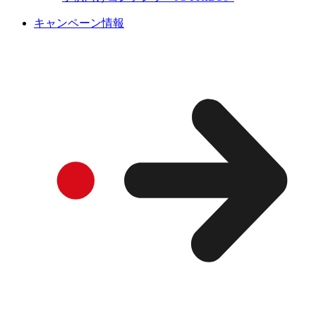
キャンペーン情報