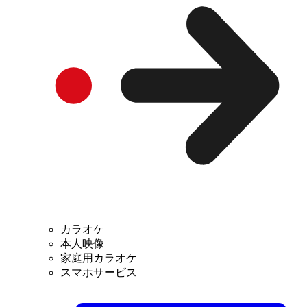
カラオケ
本人映像
家庭用カラオケ
スマホサービス