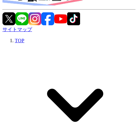
サイトマップ
TOP