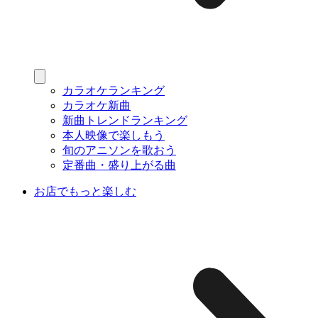
カラオケランキング
カラオケ新曲
新曲トレンドランキング
本人映像で楽しもう
旬のアニソンを歌おう
定番曲・盛り上がる曲
お店でもっと楽しむ