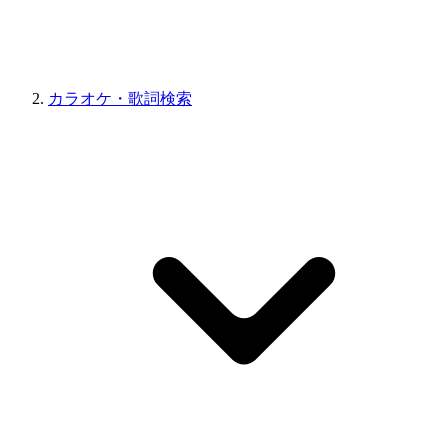
カラオケ・歌詞検索