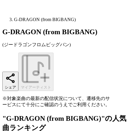
G-DRAGON (from BIGBANG)
G-DRAGON (from BIGBANG)
(
ジードラゴンフロムビッグバン
)
シェア
マイアーティスト
※対象楽曲の最新の配信状況について、遷移先のサ
ービスにて十分にご確認のうえでご利用ください。
"G-DRAGON (from BIGBANG)"の人気
曲ランキング