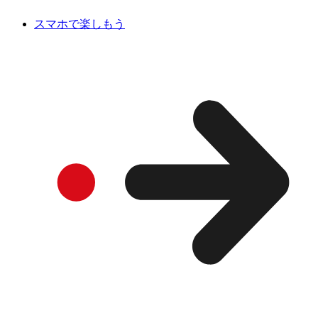
スマホで楽しもう