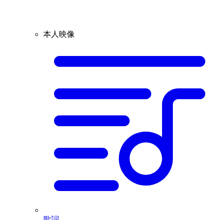
本人映像
歌詞