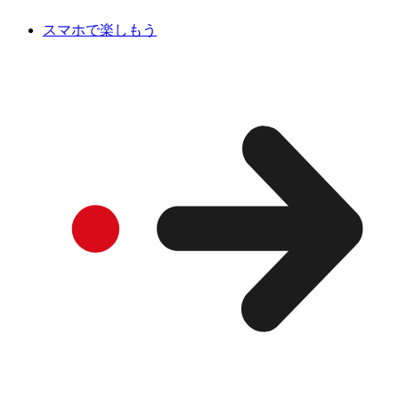
スマホで楽しもう