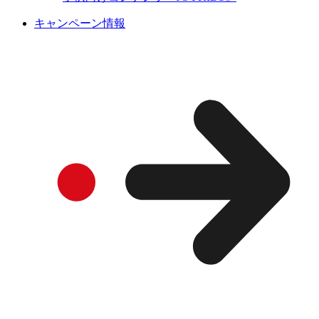
キャンペーン情報