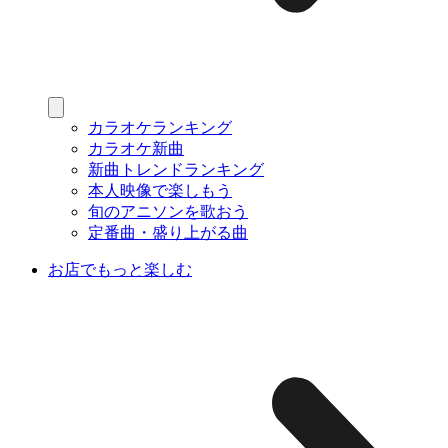
カラオケランキング
カラオケ新曲
新曲トレンドランキング
本人映像で楽しもう
旬のアニソンを歌おう
定番曲・盛り上がる曲
お店でもっと楽しむ