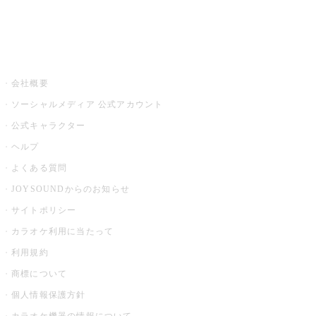
音楽ニュース powered by ナタリー
その他
会社概要
ソーシャルメディア 公式アカウント
公式キャラクター
ヘルプ
よくある質問
JOYSOUNDからのお知らせ
サイトポリシー
カラオケ利用に当たって
利用規約
商標について
個人情報保護方針