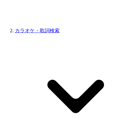
カラオケ・歌詞検索