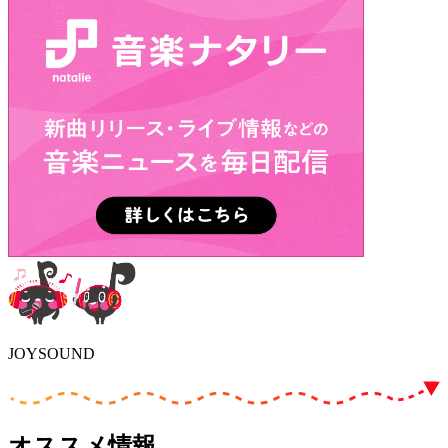
JOYSOUND
オススメ情報