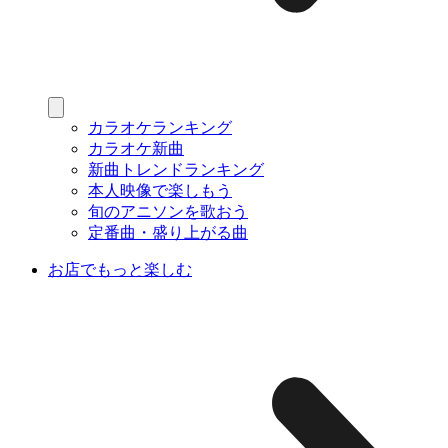
カラオケランキング
カラオケ新曲
新曲トレンドランキング
本人映像で楽しもう
旬のアニソンを歌おう
定番曲・盛り上がる曲
お店でもっと楽しむ