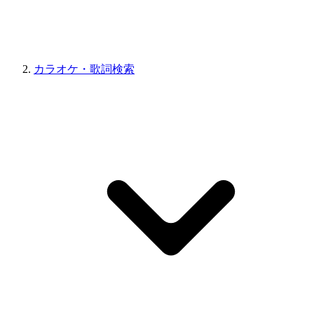
カラオケ・歌詞検索