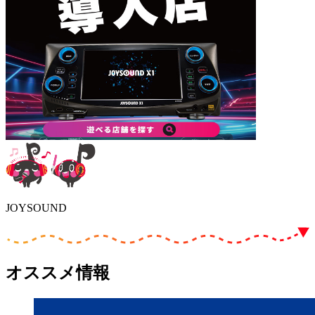
JOYSOUND
オススメ情報