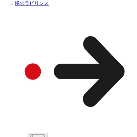
鏡のラビリンス