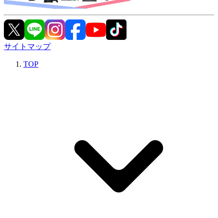
サイトマップ
TOP