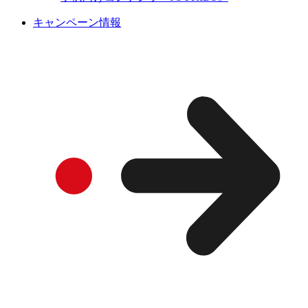
キャンペーン情報