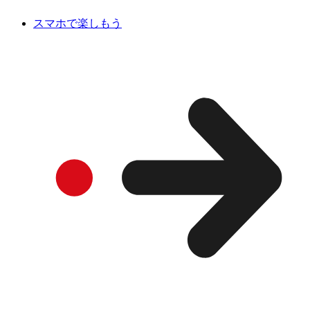
スマホで楽しもう