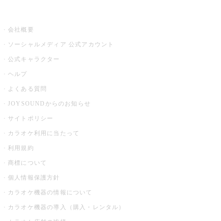
その他
会社概要
ソーシャルメディア 公式アカウント
公式キャラクター
ヘルプ
よくある質問
JOYSOUNDからのお知らせ
サイトポリシー
カラオケ利用に当たって
利用規約
商標について
個人情報保護方針
カラオケ機器の情報について
カラオケ機器の導入（購入・レンタル）