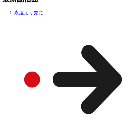
永遠より先に