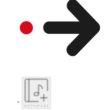
マイアーティスト