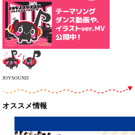
JOYSOUND
オススメ情報