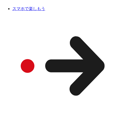
スマホで楽しもう