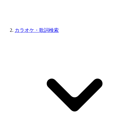
カラオケ・歌詞検索