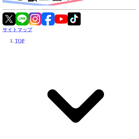
サイトマップ
TOP