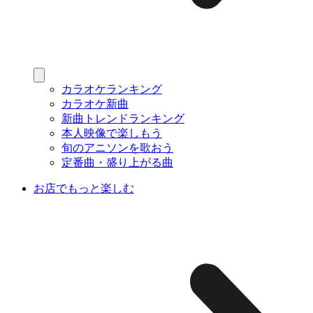
カラオケランキング
カラオケ新曲
新曲トレンドランキング
本人映像で楽しもう
旬のアニソンを歌おう
定番曲・盛り上がる曲
お店でもっと楽しむ