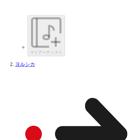
マイアーティスト
ヨルシカ