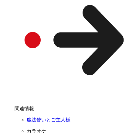
関連情報
魔法使いとご主人様
カラオケ