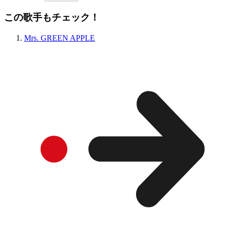
この歌手もチェック！
Mrs. GREEN APPLE