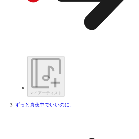
マイアーティスト
ずっと真夜中でいいのに。