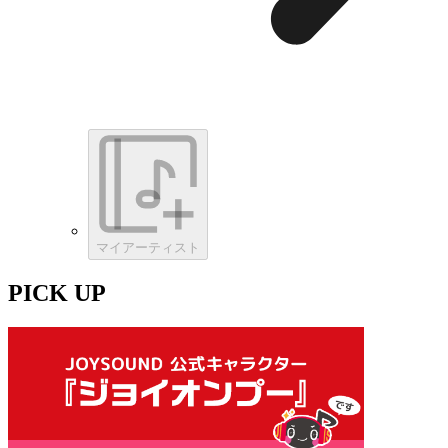
マイアーティスト
PICK UP