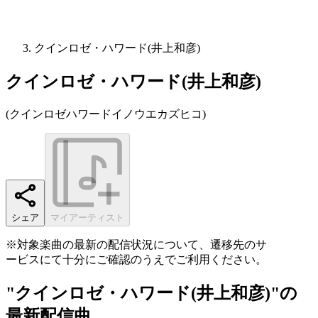
クインロゼ・ハワード(井上和彦)
クインロゼ・ハワード(井上和彦)
(
クインロゼハワードイノウエカズヒコ
)
シェア
マイアーティスト
※対象楽曲の最新の配信状況について、遷移先のサ
ービスにて十分にご確認のうえでご利用ください。
"クインロゼ・ハワード(井上和彦)"の
最新配信曲