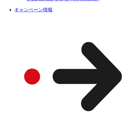
キャンペーン情報