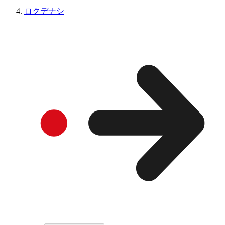
ロクデナシ