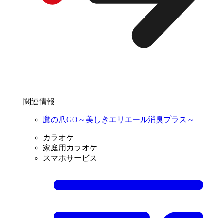
関連情報
鷹の爪GO～美しきエリエール消臭プラス～
カラオケ
家庭用カラオケ
スマホサービス