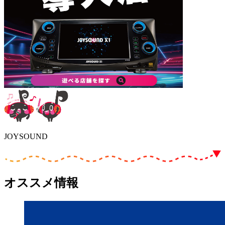
JOYSOUND
オススメ情報