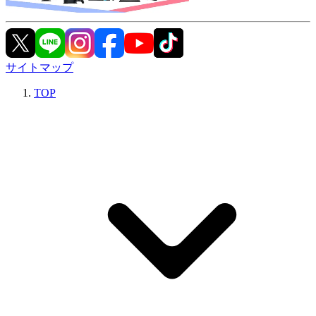
サイトマップ
TOP