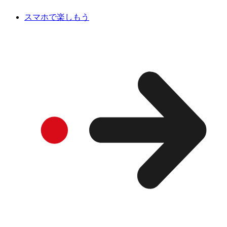
スマホで楽しもう