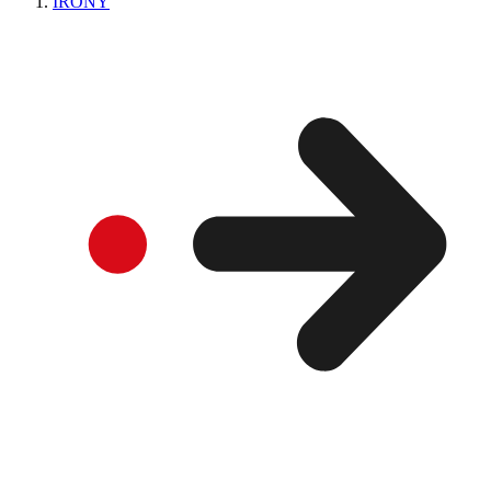
IRONY