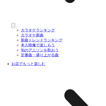
カラオケランキング
カラオケ新曲
新曲トレンドランキング
本人映像で楽しもう
旬のアニソンを歌おう
定番曲・盛り上がる曲
お店でもっと楽しむ