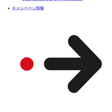
キャンペーン情報