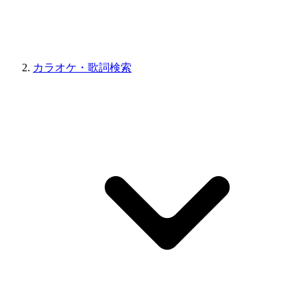
カラオケ・歌詞検索