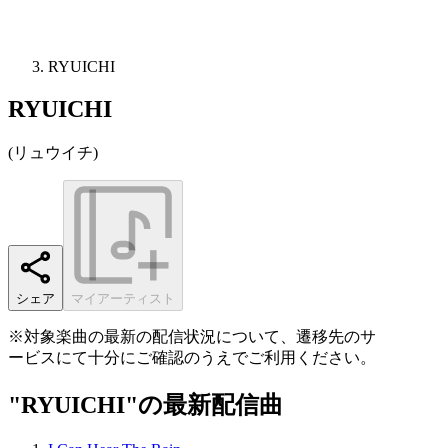
RYUICHI
RYUICHI
(
リュウイチ
)
シェア
マイアーティスト
※対象楽曲の最新の配信状況について、遷移先のサ
ービスにて十分にご確認のうえでご利用ください。
"RYUICHI"の最新配信曲