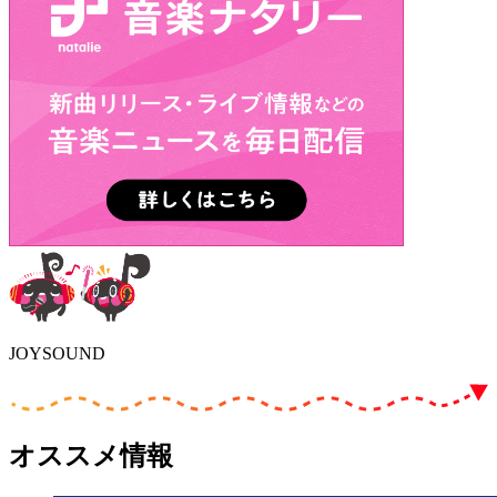
JOYSOUND
オススメ情報