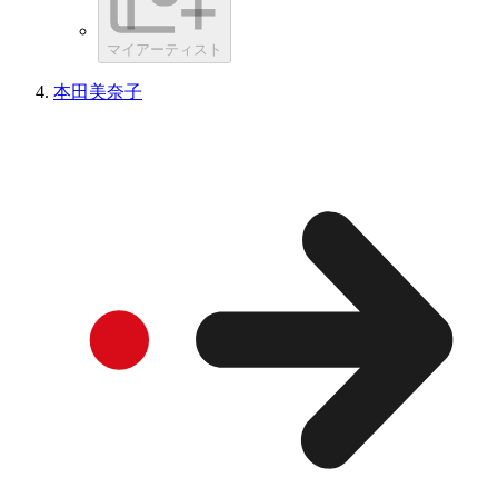
マイアーティスト
本田美奈子