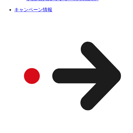
キャンペーン情報