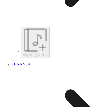
マイアーティスト
LUNA SEA