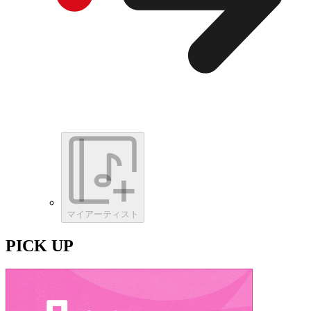
マイアーティスト
PICK UP