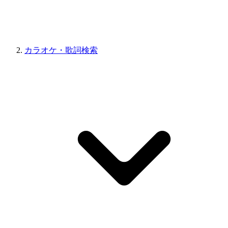
カラオケ・歌詞検索