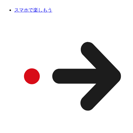
スマホで楽しもう