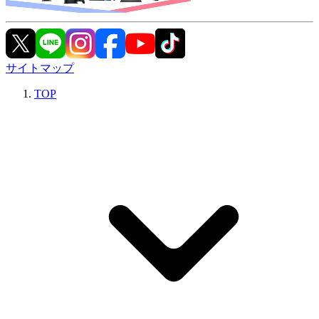
サイトマップ
TOP