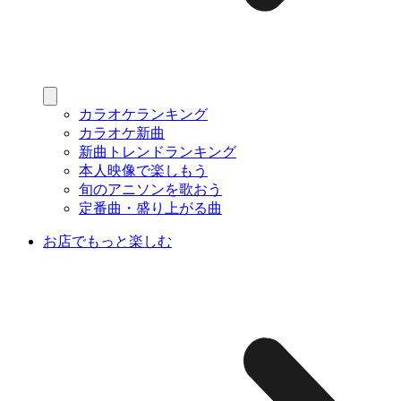
カラオケランキング
カラオケ新曲
新曲トレンドランキング
本人映像で楽しもう
旬のアニソンを歌おう
定番曲・盛り上がる曲
お店でもっと楽しむ