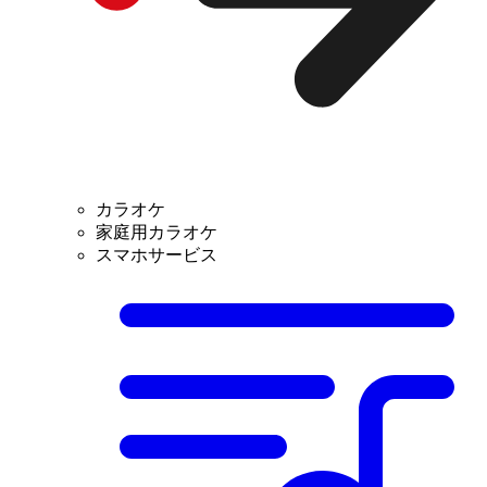
カラオケ
家庭用カラオケ
スマホサービス