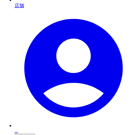
店舗
...