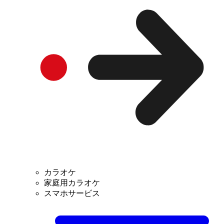
カラオケ
家庭用カラオケ
スマホサービス