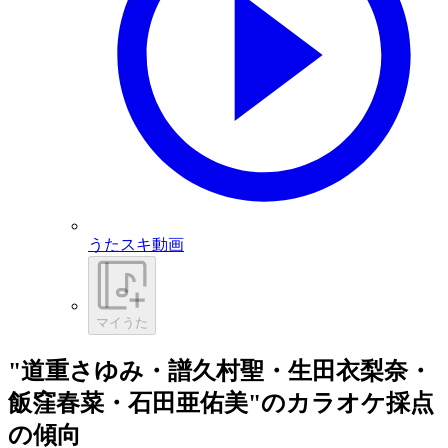
うたスキ動画
マイうた
"道重さゆみ・譜久村聖・生田衣梨奈・
飯窪春菜・石田亜佑美"のカラオケ採点
の傾向