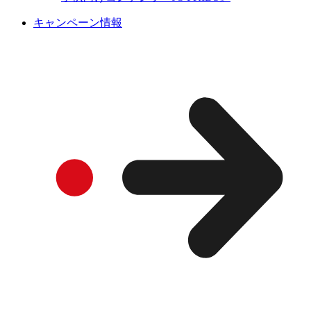
キャンペーン情報