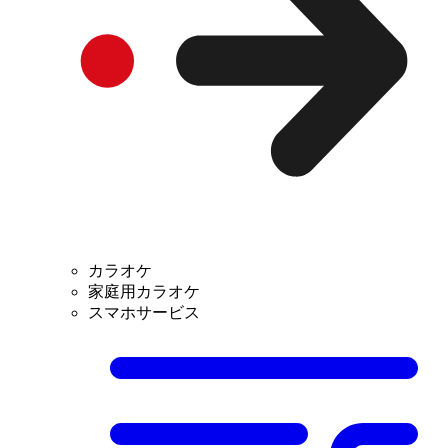
カラオケ
家庭用カラオケ
スマホサービス