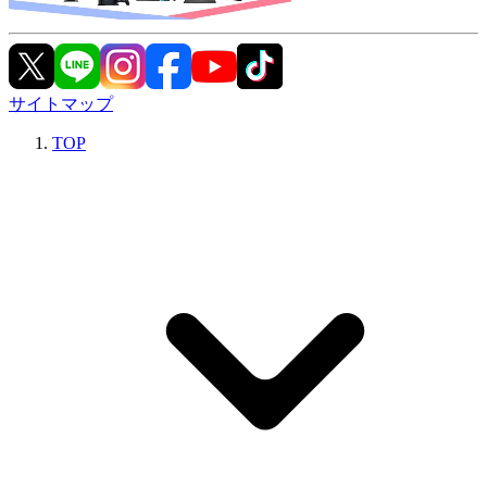
サイトマップ
TOP