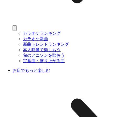
カラオケランキング
カラオケ新曲
新曲トレンドランキング
本人映像で楽しもう
旬のアニソンを歌おう
定番曲・盛り上がる曲
お店でもっと楽しむ