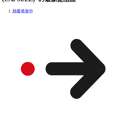
熱愛発覚中