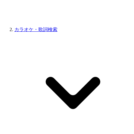
カラオケ・歌詞検索