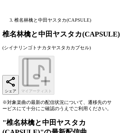
椎名林檎と中田ヤスタカ(CAPSULE)
椎名林檎と中田ヤスタカ(CAPSULE)
(
シイナリンゴトナカタヤスタカカプセル
)
シェア
マイアーティスト
※対象楽曲の最新の配信状況について、遷移先のサ
ービスにて十分にご確認のうえでご利用ください。
"椎名林檎と中田ヤスタカ
(CAPSULE)"の最新配信曲