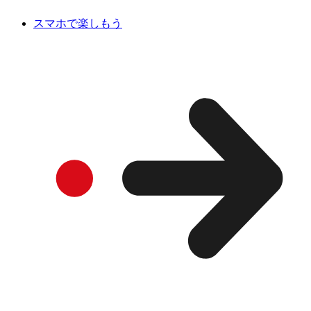
スマホで楽しもう