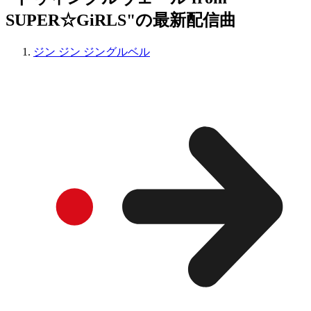
SUPER☆GiRLS"の最新配信曲
ジン ジン ジングルベル