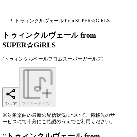
トゥィンクルヴェール from SUPER☆GiRLS
トゥィンクルヴェール from
SUPER☆GiRLS
(
トゥィンクルベールフロムスーパーガールズ
)
シェア
マイアーティスト
※対象楽曲の最新の配信状況について、遷移先のサ
ービスにて十分にご確認のうえでご利用ください。
"トゥィンクルヴェール from