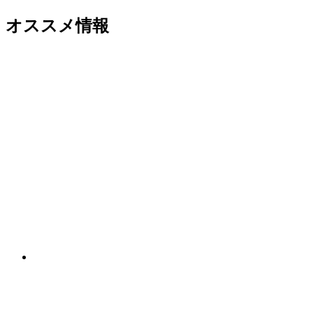
オススメ情報