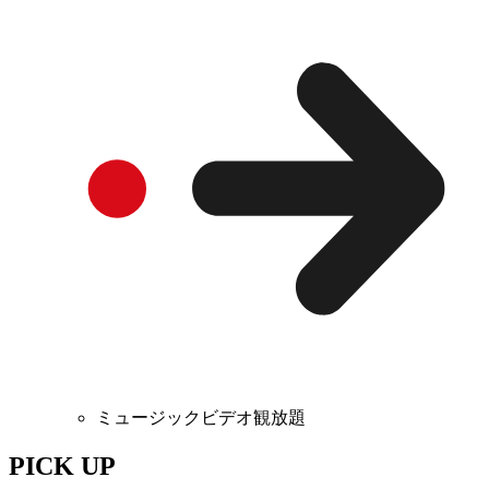
ミュージックビデオ観放題
PICK UP