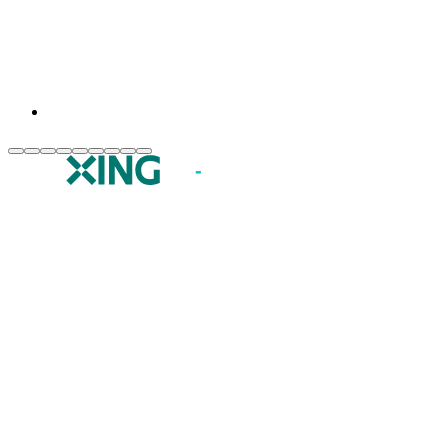
JOYSOUND.comトップ
カラオケ楽曲・歌詞検索
カラオケ店舗検索
全国カラオケ大会
イベント・キャンペーン