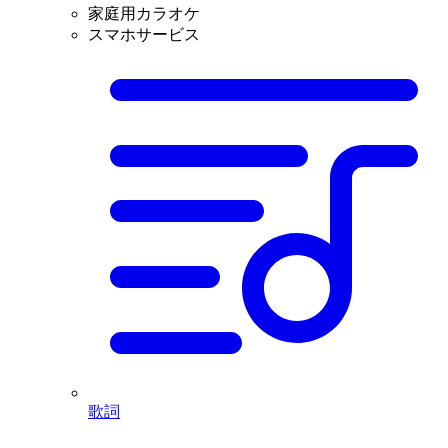
家庭用カラオケ
スマホサービス
歌詞