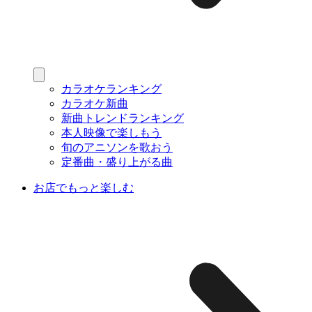
カラオケランキング
カラオケ新曲
新曲トレンドランキング
本人映像で楽しもう
旬のアニソンを歌おう
定番曲・盛り上がる曲
お店でもっと楽しむ