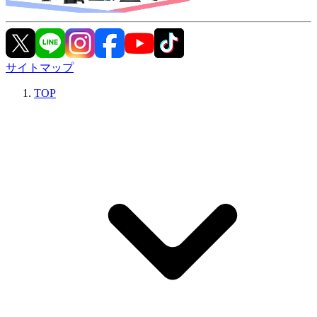
サイトマップ
TOP