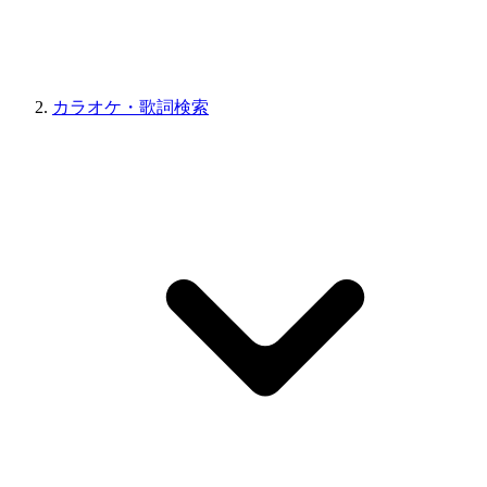
カラオケ・歌詞検索