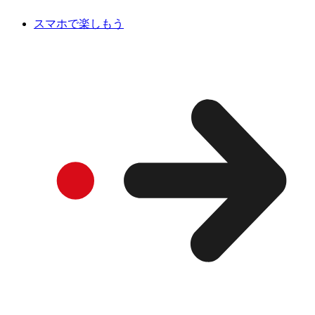
スマホで楽しもう