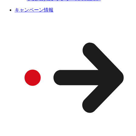
キャンペーン情報