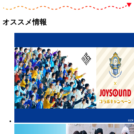
オススメ情報