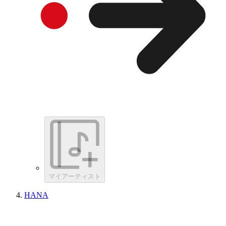
マイアーティスト
HANA