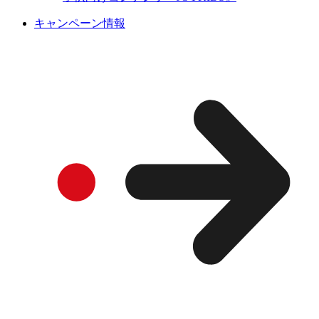
キャンペーン情報