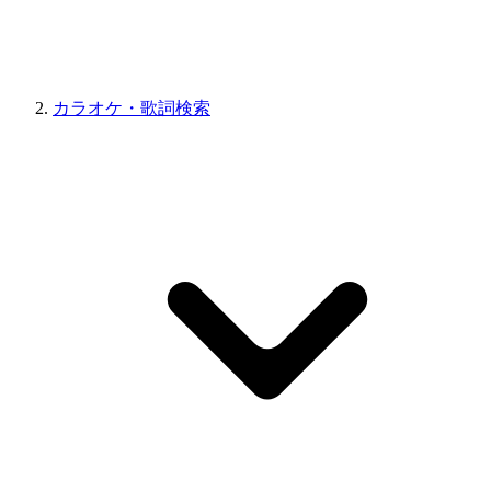
カラオケ・歌詞検索