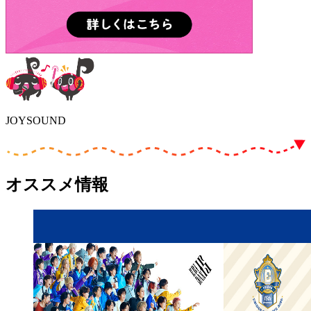
JOYSOUND
オススメ情報