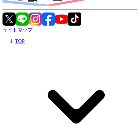
サイトマップ
TOP