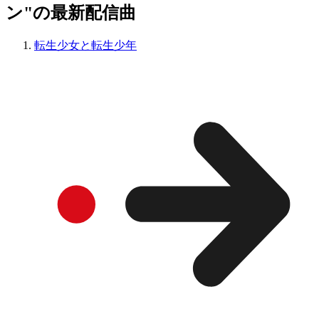
ン"の最新配信曲
転生少女と転生少年