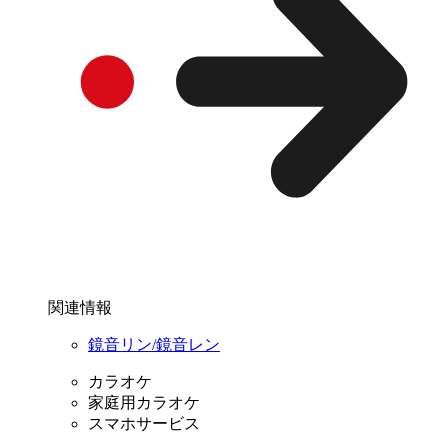
関連情報
鏡音リン/鏡音レン
カラオケ
家庭用カラオケ
スマホサービス