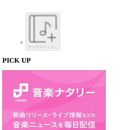
マイアーティスト
PICK UP