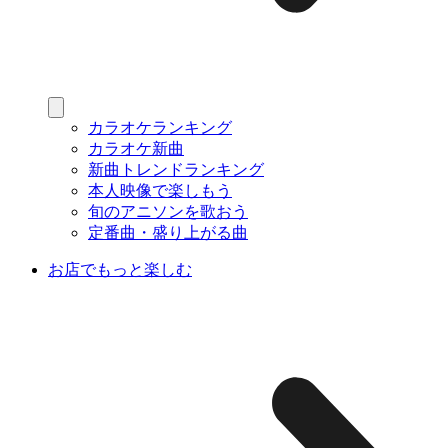
カラオケランキング
カラオケ新曲
新曲トレンドランキング
本人映像で楽しもう
旬のアニソンを歌おう
定番曲・盛り上がる曲
お店でもっと楽しむ