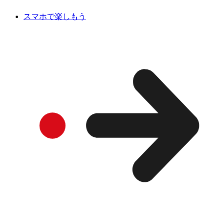
スマホで楽しもう