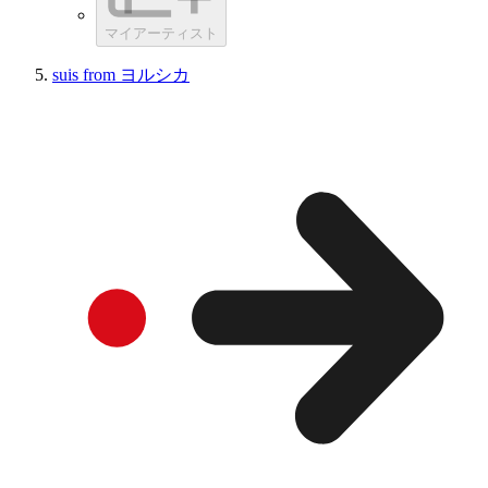
マイアーティスト
suis from ヨルシカ