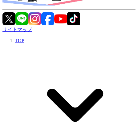
サイトマップ
TOP