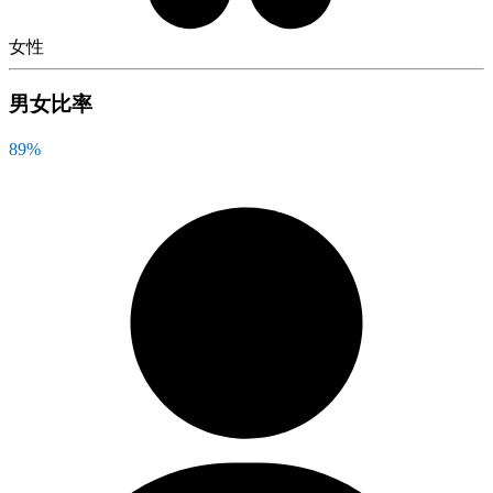
女性
男女比率
89
%