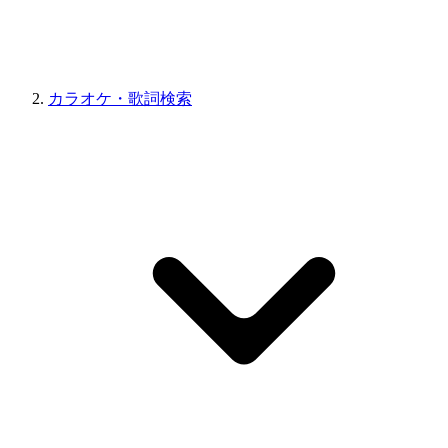
カラオケ・歌詞検索