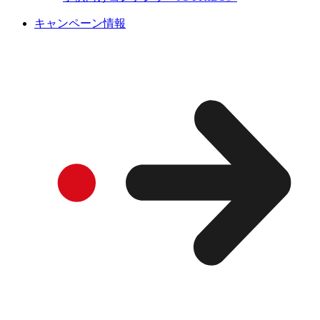
キャンペーン情報