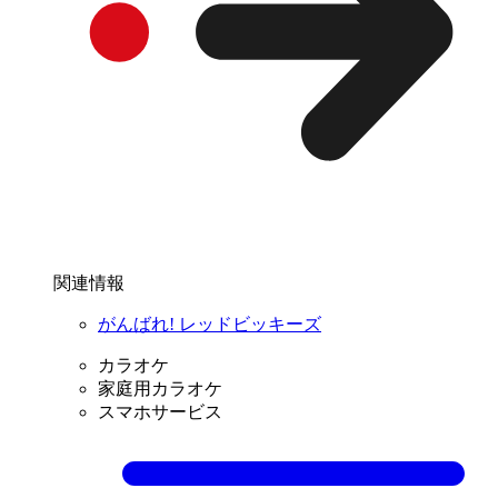
関連情報
がんばれ! レッドビッキーズ
カラオケ
家庭用カラオケ
スマホサービス