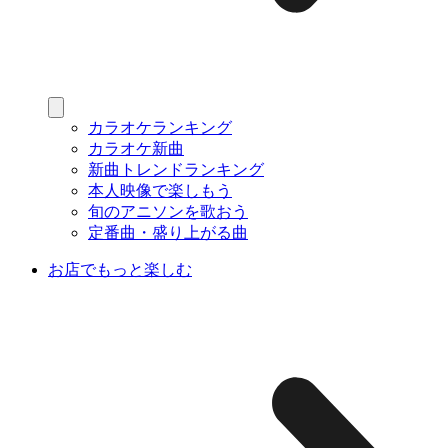
カラオケランキング
カラオケ新曲
新曲トレンドランキング
本人映像で楽しもう
旬のアニソンを歌おう
定番曲・盛り上がる曲
お店でもっと楽しむ