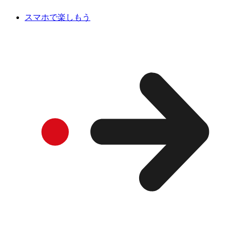
スマホで楽しもう