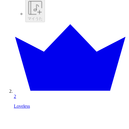
マイうた
2
Loveless