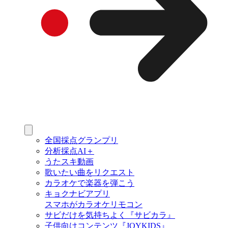
全国採点グランプリ
分析採点AI＋
うたスキ動画
歌いたい曲をリクエスト
カラオケで楽器を弾こう
キョクナビアプリ
スマホがカラオケリモコン
サビだけを気持ちよく『サビカラ』
子供向けコンテンツ『JOYKIDS』