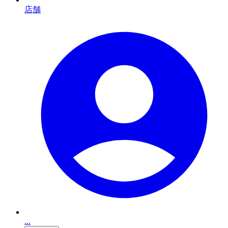
店舗
...