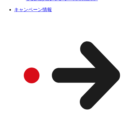
キャンペーン情報