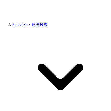
カラオケ・歌詞検索