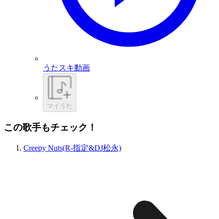
うたスキ動画
マイうた
この歌手もチェック！
Creepy Nuts(R-指定&DJ松永)