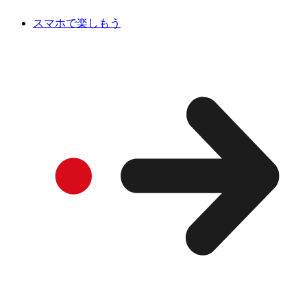
スマホで楽しもう