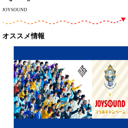
JOYSOUND
オススメ情報