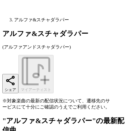
アルファ&スチャダラパー
アルファ&スチャダラパー
(
アルファアンドスチャダラパー
)
シェア
マイアーティスト
※対象楽曲の最新の配信状況について、遷移先のサ
ービスにて十分にご確認のうえでご利用ください。
"アルファ&スチャダラパー"の最新配
信曲