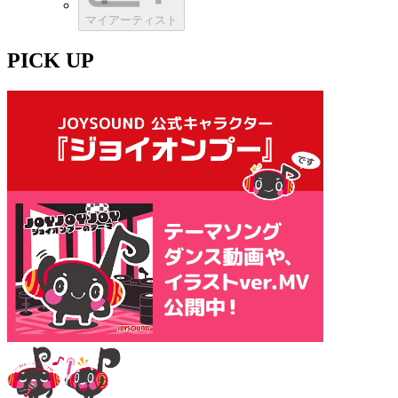
マイアーティスト
PICK UP