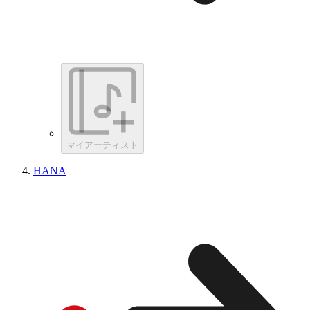
マイアーティスト
HANA