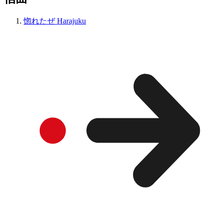
惚れたぜ Harajuku