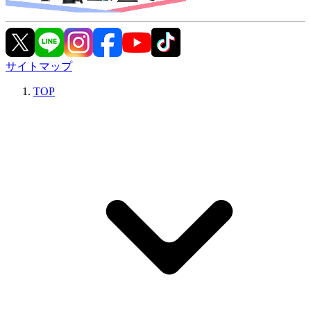
サイトマップ
TOP