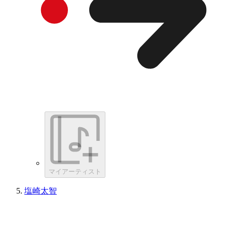
マイアーティスト
塩崎太智