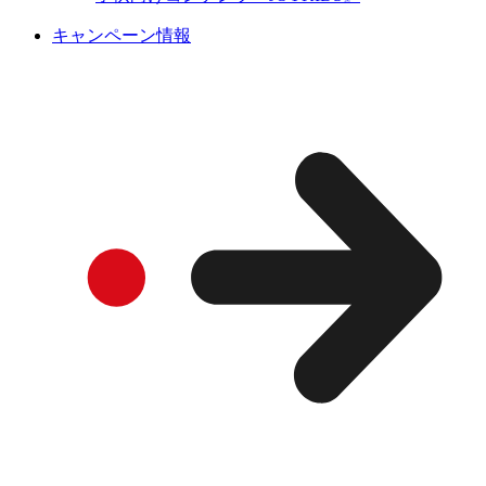
キャンペーン情報