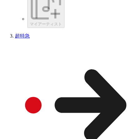
マイアーティスト
超特急