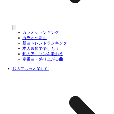
カラオケランキング
カラオケ新曲
新曲トレンドランキング
本人映像で楽しもう
旬のアニソンを歌おう
定番曲・盛り上がる曲
お店でもっと楽しむ