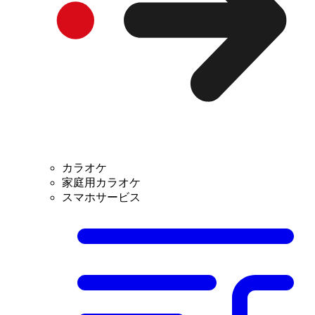
カラオケ
家庭用カラオケ
スマホサービス