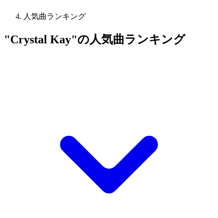
人気曲ランキング
"Crystal Kay"の人気曲ランキング