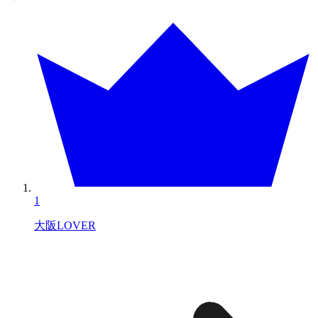
1
大阪LOVER