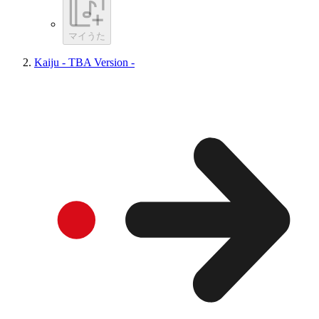
マイうた
Kaiju - TBA Version -