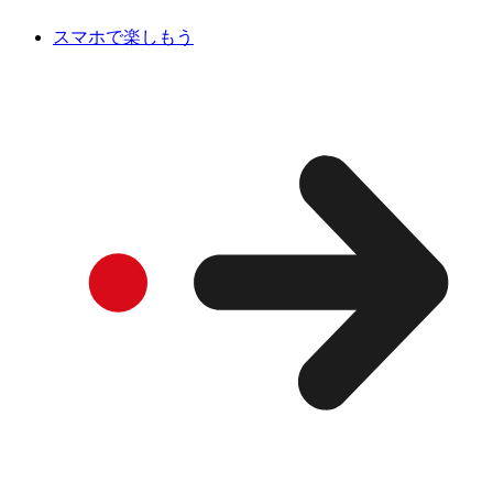
スマホで楽しもう