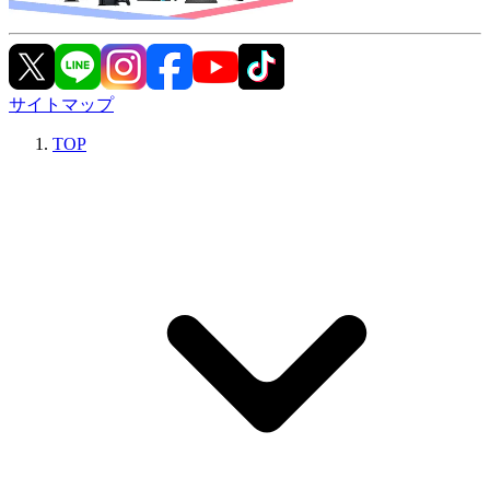
サイトマップ
TOP