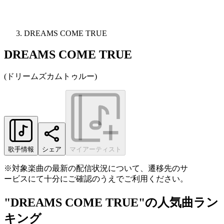
DREAMS COME TRUE
DREAMS COME TRUE
(
ドリームズカムトゥルー
)
歌手情報
シェア
マイアーティスト
※対象楽曲の最新の配信状況について、遷移先のサ
ービスにて十分にご確認のうえでご利用ください。
"DREAMS COME TRUE"の人気曲ラン
キング