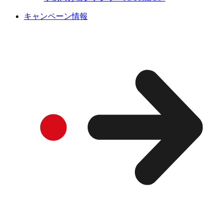
キャンペーン情報