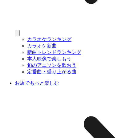
カラオケランキング
カラオケ新曲
新曲トレンドランキング
本人映像で楽しもう
旬のアニソンを歌おう
定番曲・盛り上がる曲
お店でもっと楽しむ