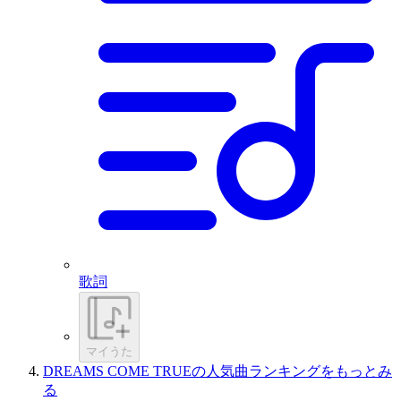
歌詞
マイうた
DREAMS COME TRUEの人気曲ランキングをもっとみ
る