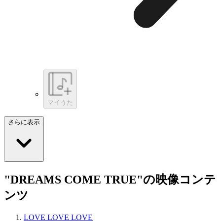
マイうた
さらに表示
"DREAMS COME TRUE"の映像コンテ
ンツ
LOVE LOVE LOVE