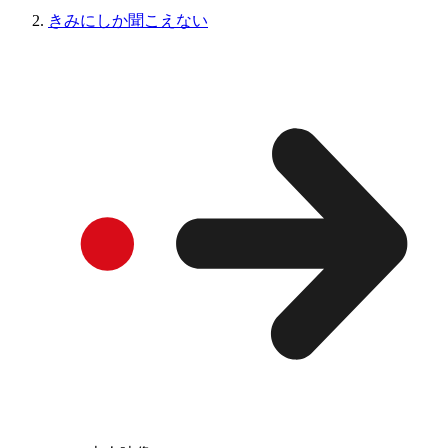
きみにしか聞こえない