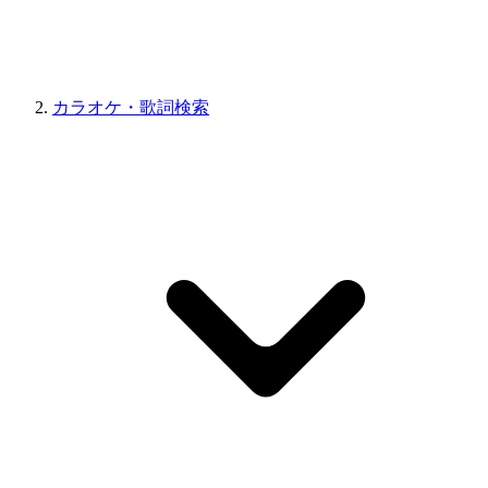
カラオケ・歌詞検索