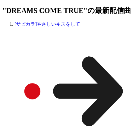
"DREAMS COME TRUE"の最新配信曲
[サビカラ]やさしいキスをして