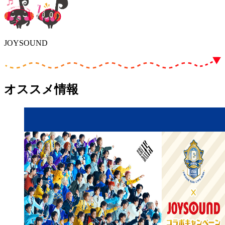
JOYSOUND
オススメ情報