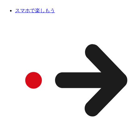
スマホで楽しもう