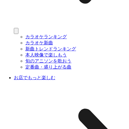
カラオケランキング
カラオケ新曲
新曲トレンドランキング
本人映像で楽しもう
旬のアニソンを歌おう
定番曲・盛り上がる曲
お店でもっと楽しむ