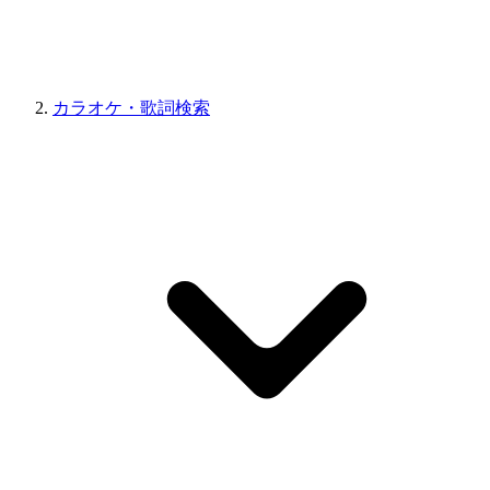
カラオケ・歌詞検索