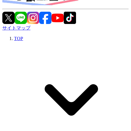
サイトマップ
TOP