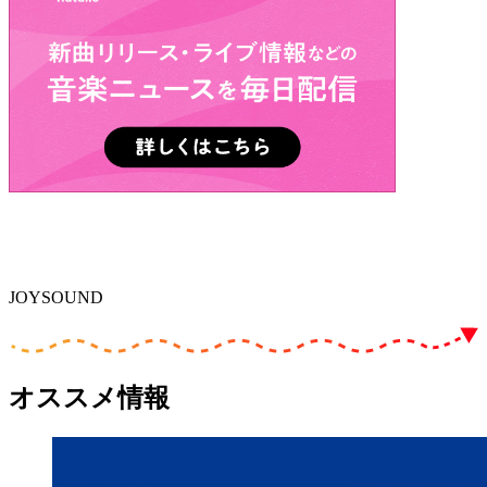
JOYSOUND
オススメ情報