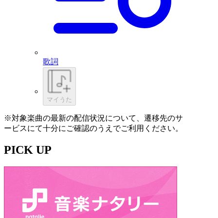
歌詞
マイうた
※対象楽曲の最新の配信状況について、遷移先のサ
ービスにて十分にご確認のうえでご利用ください。
PICK UP