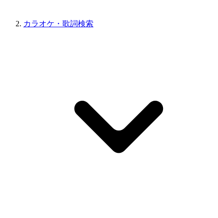
カラオケ・歌詞検索