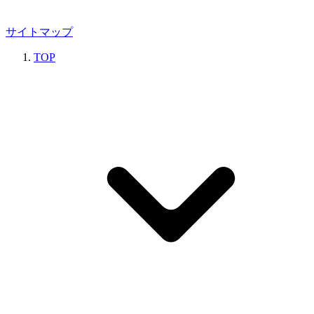
サイトマップ
TOP