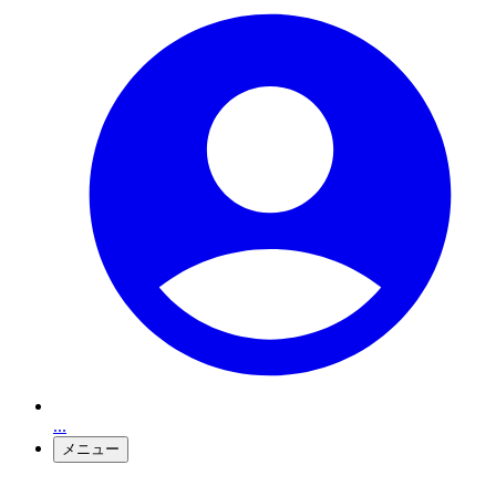
...
メニュー