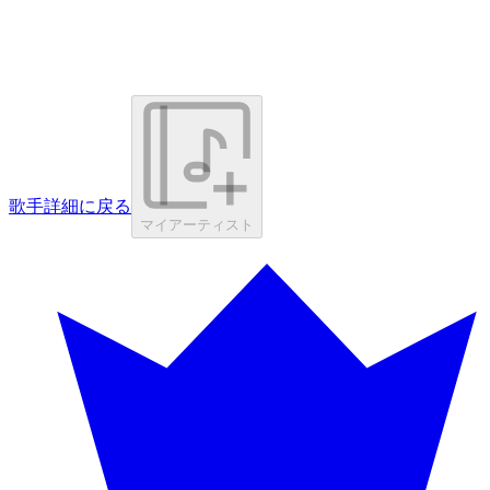
歌手詳細に戻る
マイアーティスト