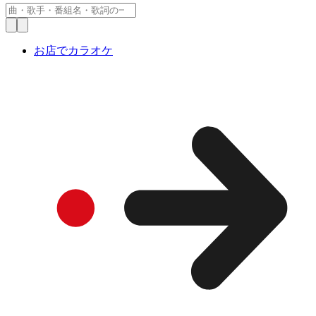
お店でカラオケ