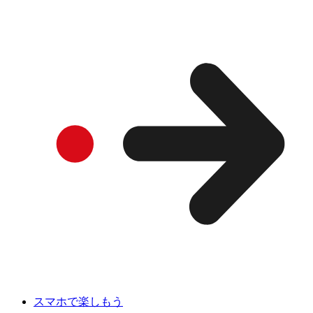
スマホで楽しもう