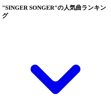
"SINGER SONGER"の人気曲ランキン
グ