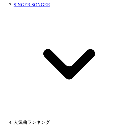
SINGER SONGER
人気曲ランキング