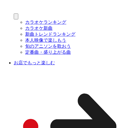
カラオケランキング
カラオケ新曲
新曲トレンドランキング
本人映像で楽しもう
旬のアニソンを歌おう
定番曲・盛り上がる曲
お店でもっと楽しむ