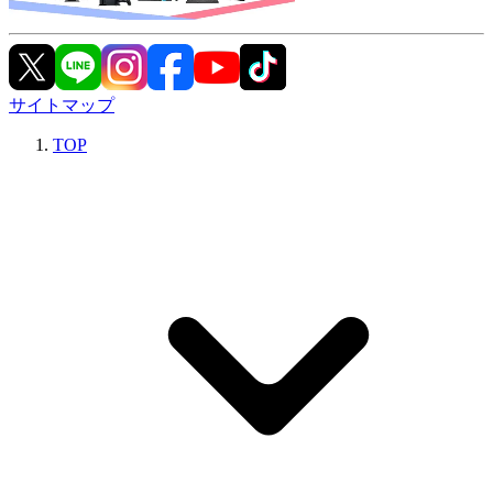
サイトマップ
TOP