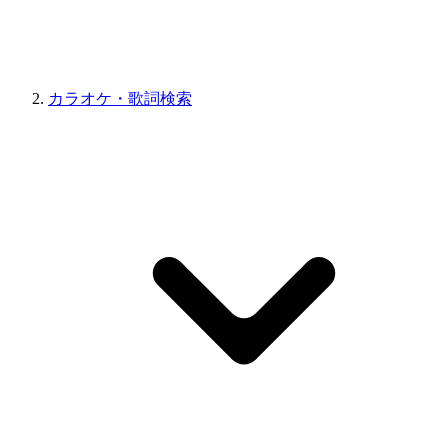
カラオケ・歌詞検索