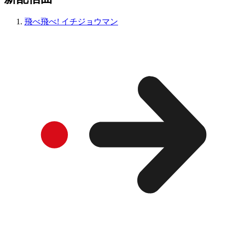
飛べ飛べ! イチジョウマン