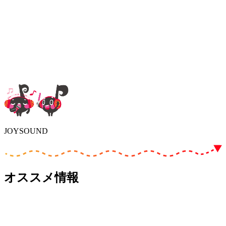
JOYSOUND
オススメ情報