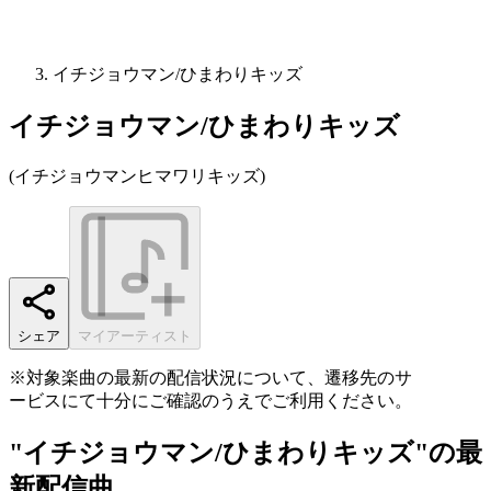
イチジョウマン/ひまわりキッズ
イチジョウマン/ひまわりキッズ
(
イチジョウマンヒマワリキッズ
)
シェア
マイアーティスト
※対象楽曲の最新の配信状況について、遷移先のサ
ービスにて十分にご確認のうえでご利用ください。
"イチジョウマン/ひまわりキッズ"の最
新配信曲