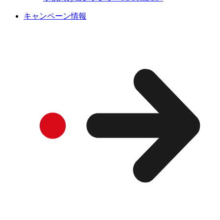
キャンペーン情報