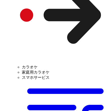
カラオケ
家庭用カラオケ
スマホサービス