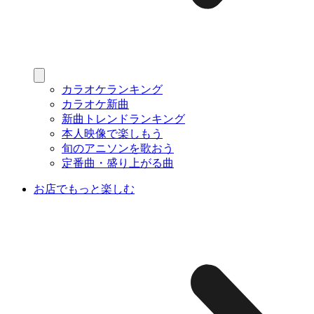
カラオケランキング
カラオケ新曲
新曲トレンドランキング
本人映像で楽しもう
旬のアニソンを歌おう
定番曲・盛り上がる曲
お店でもっと楽しむ