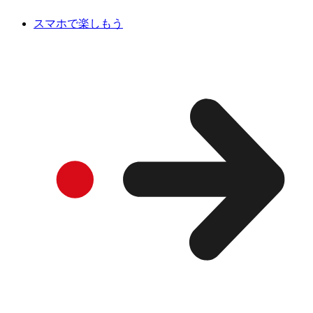
スマホで楽しもう