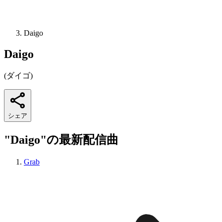
Daigo
Daigo
(
ダイゴ
)
シェア
"Daigo"の最新配信曲
Grab