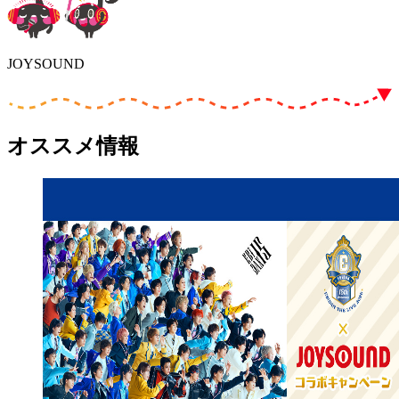
JOYSOUND
オススメ情報