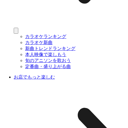
カラオケランキング
カラオケ新曲
新曲トレンドランキング
本人映像で楽しもう
旬のアニソンを歌おう
定番曲・盛り上がる曲
お店でもっと楽しむ