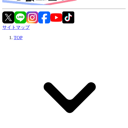
サイトマップ
TOP