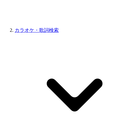
カラオケ・歌詞検索