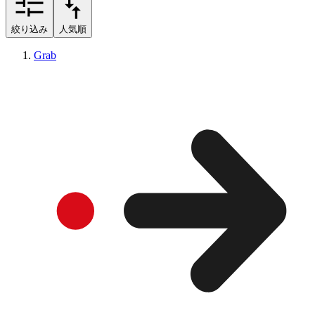
絞り込み
人気順
Grab