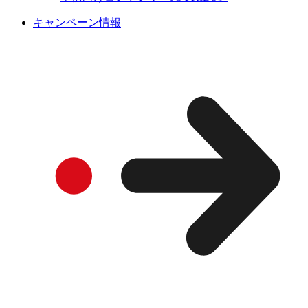
キャンペーン情報