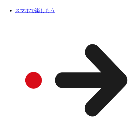
スマホで楽しもう