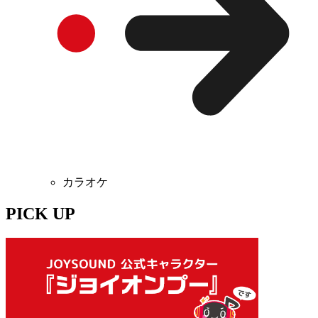
カラオケ
PICK UP