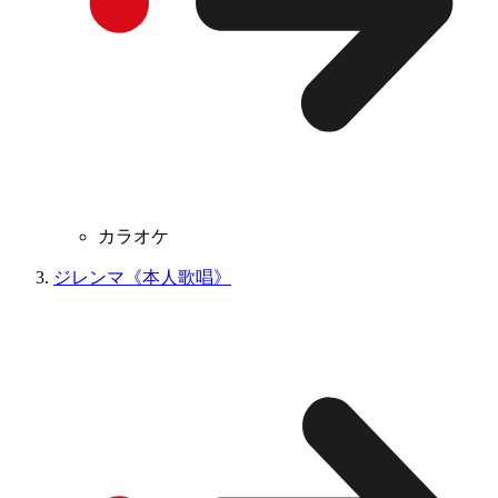
カラオケ
ジレンマ《本人歌唱》