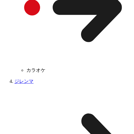
カラオケ
ジレンマ