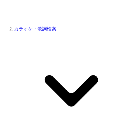
カラオケ・歌詞検索