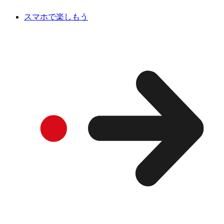
スマホで楽しもう