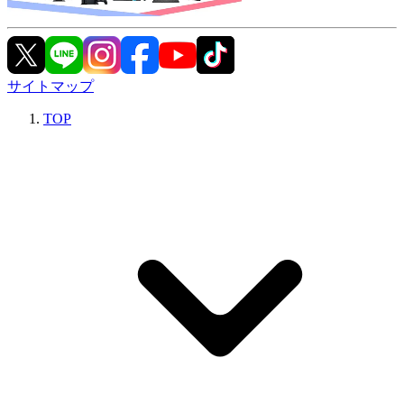
サイトマップ
TOP