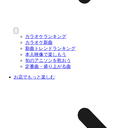
カラオケランキング
カラオケ新曲
新曲トレンドランキング
本人映像で楽しもう
旬のアニソンを歌おう
定番曲・盛り上がる曲
お店でもっと楽しむ