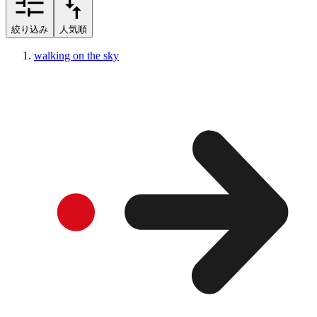
絞り込み
人気順
walking on the sky