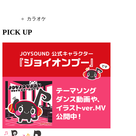
カラオケ
PICK UP