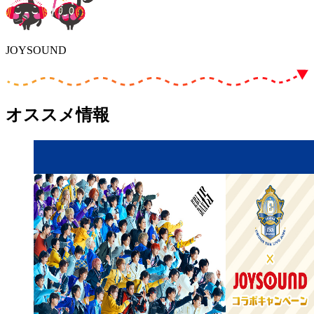
JOYSOUND
オススメ情報