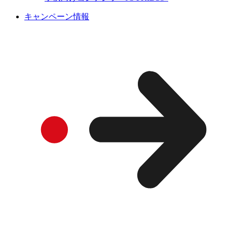
キャンペーン情報