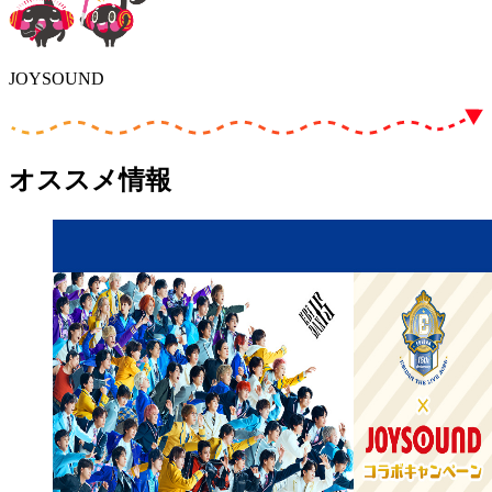
JOYSOUND
オススメ情報