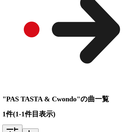
"PAS TASTA & Cwondo"の曲一覧
1
件
(1-1件目表示)