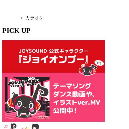
カラオケ
PICK UP