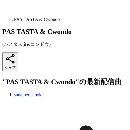
PAS TASTA & Cwondo
PAS TASTA & Cwondo
(
パスタスタ&コンドウ
)
シェア
"PAS TASTA & Cwondo"の最新配信曲
sunameri smoke