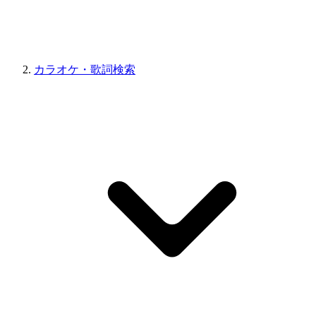
カラオケ・歌詞検索