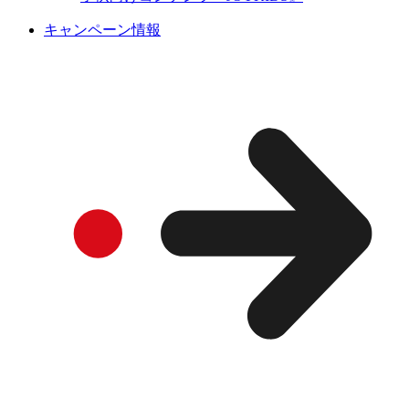
キャンペーン情報