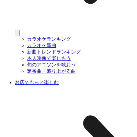
カラオケランキング
カラオケ新曲
新曲トレンドランキング
本人映像で楽しもう
旬のアニソンを歌おう
定番曲・盛り上がる曲
お店でもっと楽しむ