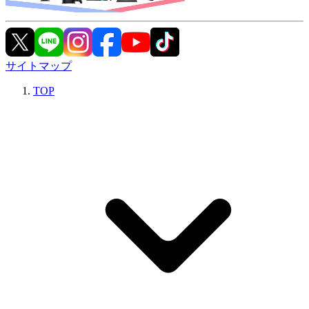
サイトマップ
TOP