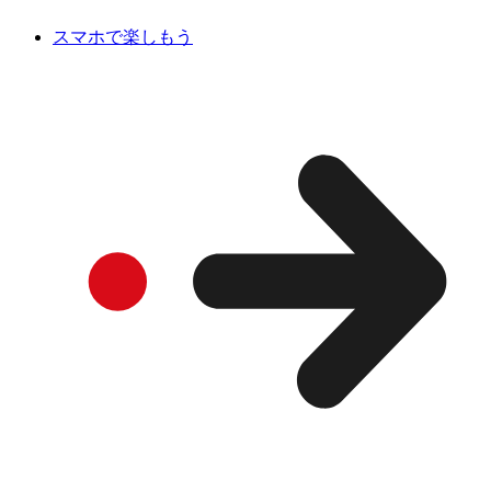
スマホで楽しもう