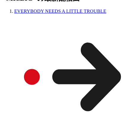
EVERYBODY NEEDS A LITTLE TROUBLE