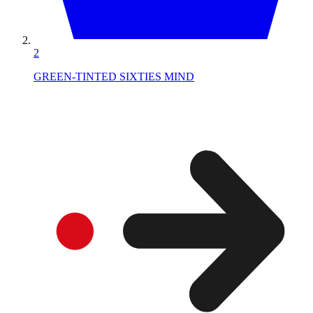
2
GREEN-TINTED SIXTIES MIND