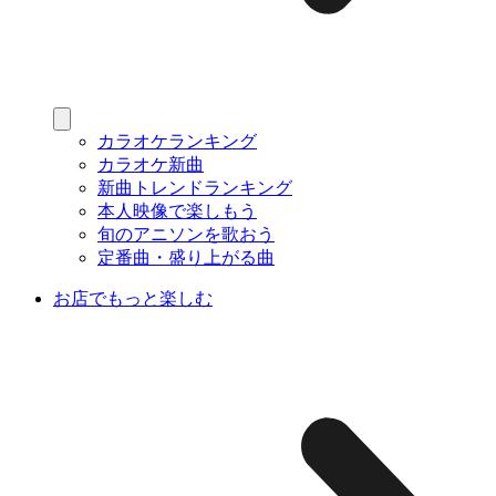
カラオケランキング
カラオケ新曲
新曲トレンドランキング
本人映像で楽しもう
旬のアニソンを歌おう
定番曲・盛り上がる曲
お店でもっと楽しむ