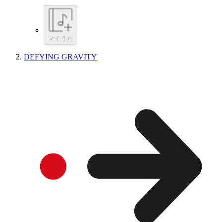
マイうた
DEFYING GRAVITY