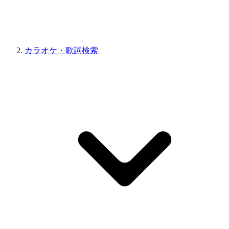
カラオケ・歌詞検索