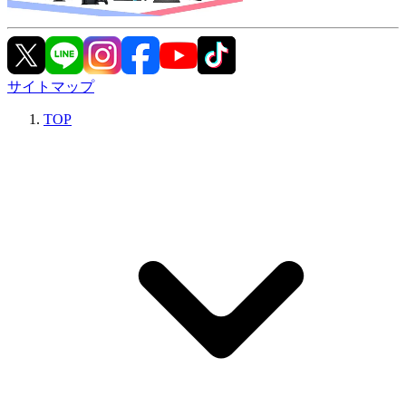
サイトマップ
TOP