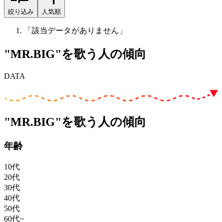
絞り込み
人気順
「該当データがありません」
"MR.BIG"を歌う人の傾向
DATA
"MR.BIG"を歌う人の傾向
年齢
10代
20代
30代
40代
50代
60代~