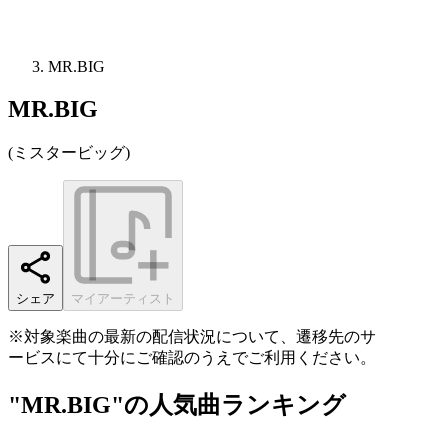
MR.BIG
MR.BIG
(
ミスタービッグ
)
シェア
マイアーティスト
※対象楽曲の最新の配信状況について、遷移先のサ
ービスにて十分にご確認のうえでご利用ください。
"MR.BIG"の人気曲ランキング