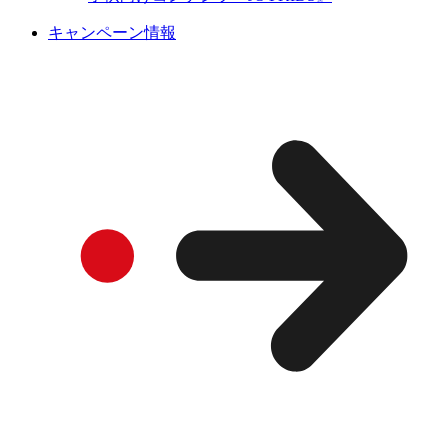
キャンペーン情報