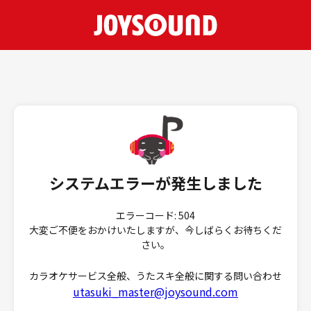
システムエラーが発生しました
エラーコード: 504
大変ご不便をおかけいたしますが、今しばらくお待ちくだ
さい。
カラオケサービス全般、うたスキ全般に関する問い合わせ
utasuki_master@joysound.com